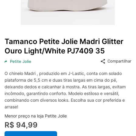
Tamanco Petite Jolie Madri Glitter
Ouro Light/White PJ7409 35
Compartilhar
Petite Jolie
O chinelo Madri , produzido em J-Lastic, conta com solado
plataforma de 5,5 cm e duas tiras largas em cima do pé,
deixando dedos e calcanhar à mostra. As tiras largas, evitam
incômodo, garantindo conforto. Modelo estiloso e versátil,
combinando com diversos looks. Escolha sua cor preferida e
arrase!
Menor preço na loja Petite Jolie
R$ 94,99