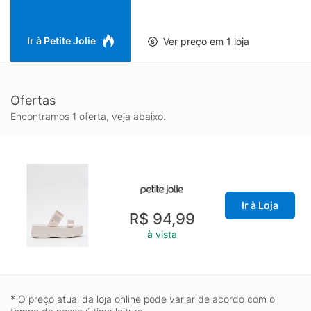
Ir à Petite Jolie
Ver preço em 1 loja
Ofertas
Encontramos 1 oferta, veja abaixo.
Ir à Loja
R$ 94,99
à vista
* O preço atual da loja online pode variar de acordo com o