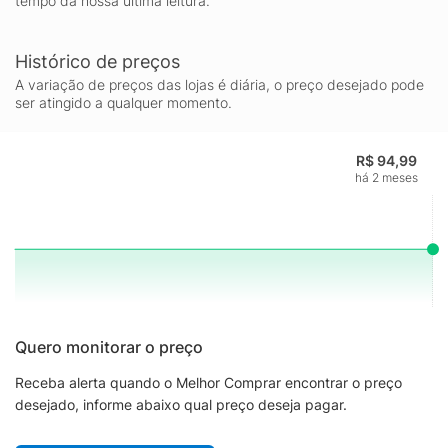
tempo da nossa última leitura.
Histórico de preços
A variação de preços das lojas é diária, o preço desejado pode
ser atingido a qualquer momento.
R$ 94,99
há 2 meses
Quero monitorar o preço
Receba alerta quando o Melhor Comprar encontrar o preço
desejado, informe abaixo qual preço deseja pagar.