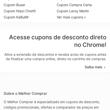
Cupom Buser
Cupom Compra Certa
Cupom Niazi Chohfi
Cupom Leroy Merlin
Cupom KaBuM!
Ver mais cupons »
Acesse cupons de desconto direto
no Chrome!
Ative a extensão de descontos e receba aviso de cupons antes
de finalizar uma compra online, direto no carrinho de compras.
Saiba mais
Sobre o Melhor Comprar
O Melhor Comprar é especializado em cupons de desconto,
códigos promocionais, ofertas e comparador de preços em