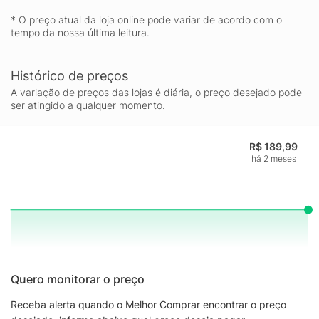
* O preço atual da loja online pode variar de acordo com o
tempo da nossa última leitura.
Histórico de preços
A variação de preços das lojas é diária, o preço desejado pode
ser atingido a qualquer momento.
R$ 189,99
há 2 meses
Quero monitorar o preço
Receba alerta quando o Melhor Comprar encontrar o preço