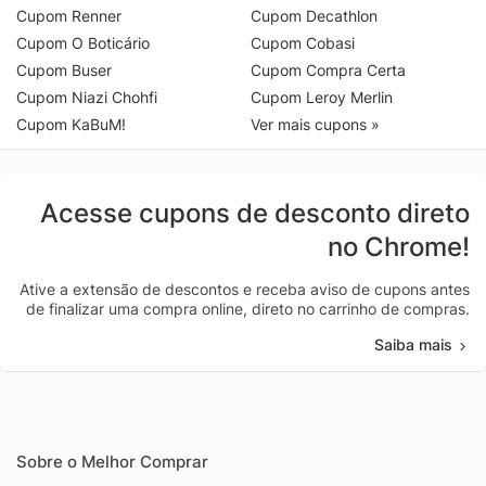
Cupom Renner
Cupom Decathlon
Cupom O Boticário
Cupom Cobasi
Cupom Buser
Cupom Compra Certa
Cupom Niazi Chohfi
Cupom Leroy Merlin
Cupom KaBuM!
Ver mais cupons »
Acesse cupons de desconto direto
no Chrome!
Ative a extensão de descontos e receba aviso de cupons antes
de finalizar uma compra online, direto no carrinho de compras.
Saiba mais
Sobre o Melhor Comprar