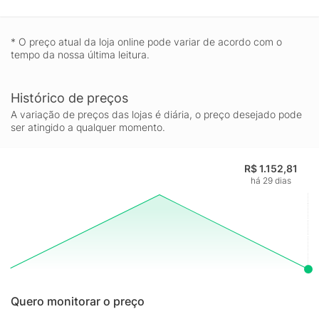
* O preço atual da loja online pode variar de acordo com o
tempo da nossa última leitura.
Histórico de preços
A variação de preços das lojas é diária, o preço desejado pode
ser atingido a qualquer momento.
R$ 1.152,81
há 29 dias
Quero monitorar o preço