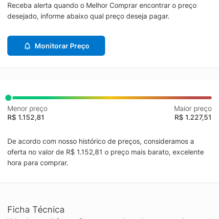
Receba alerta quando o Melhor Comprar encontrar o preço
desejado, informe abaixo qual preço deseja pagar.
Monitorar Preço
Menor preço
Maior preço
R$ 1.152,81
R$ 1.227,51
De acordo com nosso histórico de preços, consideramos a
oferta no valor de R$ 1.152,81 o preço mais barato, excelente
hora para comprar.
Ficha Técnica