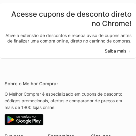
Acesse cupons de desconto direto
no Chrome!
Ative a extensão de descontos e receba aviso de cupons antes
de finalizar uma compra online, direto no carrinho de compras.
Saiba mais
Sobre o Melhor Comprar
O Melhor Comprar é especializado em cupons de desconto,
códigos promocionais, ofertas e comparador de preços em
mais de 1900 lojas online.