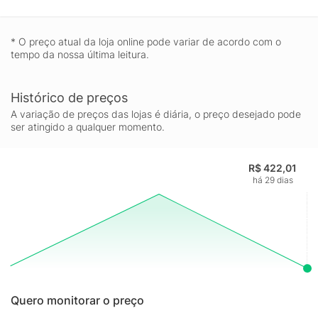
* O preço atual da loja online pode variar de acordo com o
tempo da nossa última leitura.
Histórico de preços
A variação de preços das lojas é diária, o preço desejado pode
ser atingido a qualquer momento.
R$ 422,01
há 29 dias
Quero monitorar o preço