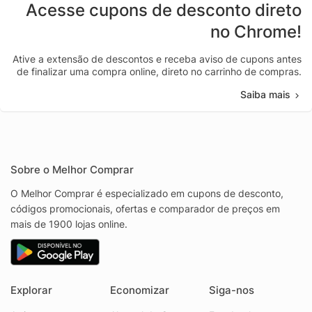
Acesse cupons de desconto direto
no Chrome!
Ative a extensão de descontos e receba aviso de cupons antes
de finalizar uma compra online, direto no carrinho de compras.
Saiba mais
Sobre o Melhor Comprar
O Melhor Comprar é especializado em cupons de desconto,
códigos promocionais, ofertas e comparador de preços em
mais de 1900 lojas online.
Explorar
Economizar
Siga-nos