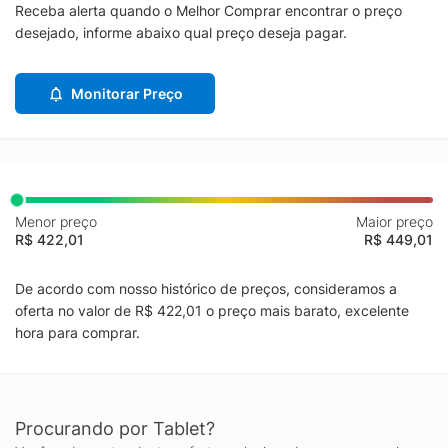
Receba alerta quando o Melhor Comprar encontrar o preço
desejado, informe abaixo qual preço deseja pagar.
Monitorar Preço
Menor preço
Maior preço
R$ 422,01
R$ 449,01
De acordo com nosso histórico de preços, consideramos a
oferta no valor de R$ 422,01 o preço mais barato, excelente
hora para comprar.
Procurando por Tablet?