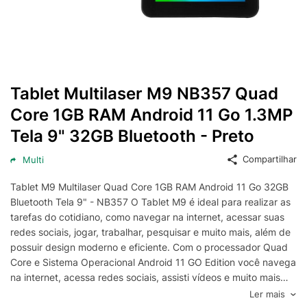
Tablet Multilaser M9 NB357 Quad
Core 1GB RAM Android 11 Go 1.3MP
Tela 9" 32GB Bluetooth - Preto
Compartilhar
Multi
Tablet M9 Multilaser Quad Core 1GB RAM Android 11 Go 32GB
Bluetooth Tela 9" - NB357 O Tablet M9 é ideal para realizar as
tarefas do cotidiano, como navegar na internet, acessar suas
redes sociais, jogar, trabalhar, pesquisar e muito mais, além de
possuir design moderno e eficiente. Com o processador Quad
Core e Sistema Operacional Android 11 GO Edition você navega
na internet, acessa redes sociais, assisti vídeos e muito mais
sem causar travamentos e lentidão em seu Tablet. Com o M9
Ler mais