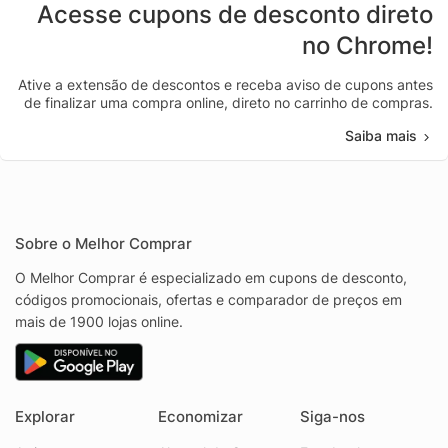
Acesse cupons de desconto direto
no Chrome!
Ative a extensão de descontos e receba aviso de cupons antes
de finalizar uma compra online, direto no carrinho de compras.
Saiba mais
Sobre o Melhor Comprar
O Melhor Comprar é especializado em cupons de desconto,
códigos promocionais, ofertas e comparador de preços em
mais de 1900 lojas online.
Explorar
Economizar
Siga-nos