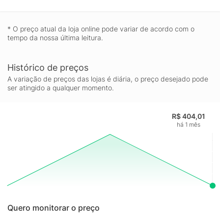
* O preço atual da loja online pode variar de acordo com o
tempo da nossa última leitura.
Histórico de preços
A variação de preços das lojas é diária, o preço desejado pode
ser atingido a qualquer momento.
R$ 404,01
há 1 mês
Quero monitorar o preço