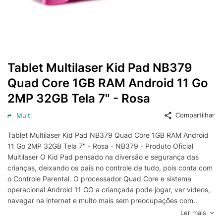
Tablet Multilaser Kid Pad NB379
Quad Core 1GB RAM Android 11 Go
2MP 32GB Tela 7" - Rosa
Compartilhar
Multi
Tablet Multilaser Kid Pad NB379 Quad Core 1GB RAM Android
11 Go 2MP 32GB Tela 7" - Rosa - NB379 - Produto Oficial
Multilaser O Kid Pad pensado na diversão e segurança das
crianças, deixando os pais no controle de tudo, pois conta com
o Controle Parental. O processador Quad Core e sistema
operacional Android 11 GO a criançada pode jogar, ver vídeos,
navegar na internet e muito mais sem preocupações com
travamentos e lentidões, além de possuir jogos e aplicativos
Ler mais