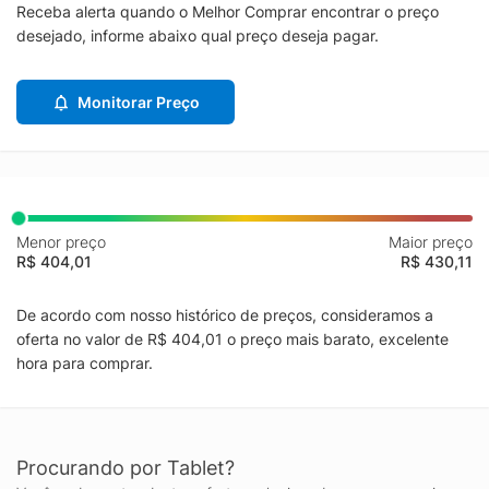
Receba alerta quando o Melhor Comprar encontrar o preço
desejado, informe abaixo qual preço deseja pagar.
Monitorar Preço
Menor preço
Maior preço
R$ 404,01
R$ 430,11
De acordo com nosso histórico de preços, consideramos a
oferta no valor de R$ 404,01 o preço mais barato, excelente
hora para comprar.
Procurando por Tablet?