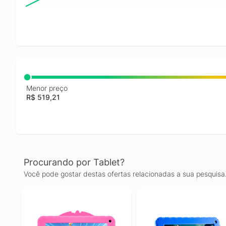
Menor preço
R$ 519,21
Procurando por Tablet?
Você pode gostar destas ofertas relacionadas a sua pesquisa