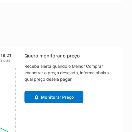
519,21
Quero monitorar o preço
9 dias
Receba alerta quando o Melhor Comprar
encontrar o preço desejado, informe abaixo
qual preço deseja pagar.
Monitorar Preço