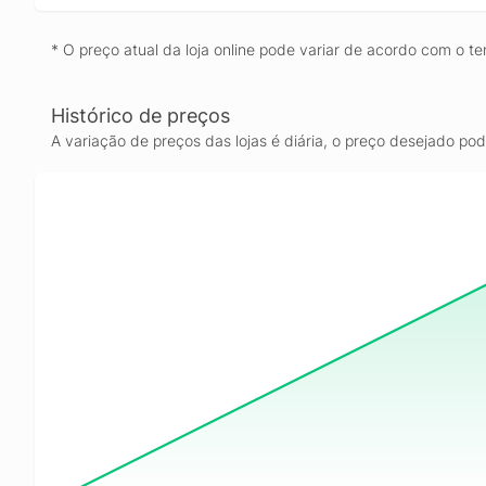
* O preço atual da loja online pode variar de acordo com o te
Histórico de preços
A variação de preços das lojas é diária, o preço desejado po