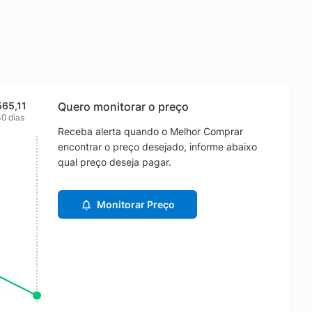
565,11
Quero monitorar o preço
0 dias
Receba alerta quando o Melhor Comprar
encontrar o preço desejado, informe abaixo
qual preço deseja pagar.
Monitorar Preço