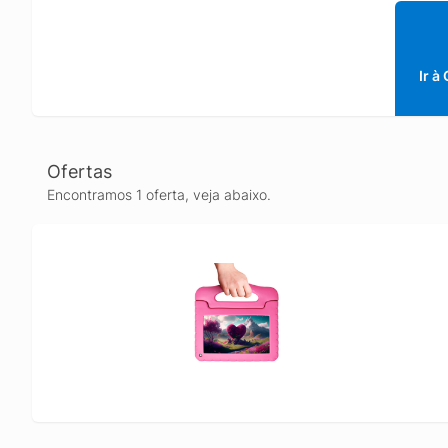
Ir à
Ofertas
Encontramos 1 oferta, veja abaixo.