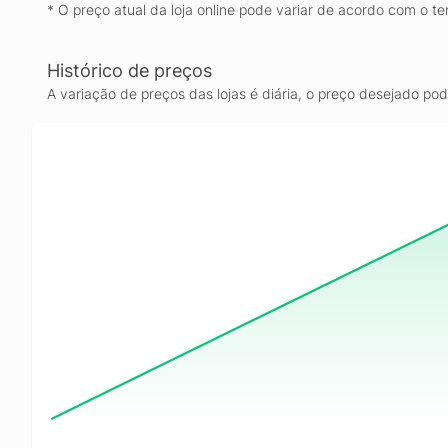
* O preço atual da loja online pode variar de acordo com o te
Histórico de preços
A variação de preços das lojas é diária, o preço desejado po