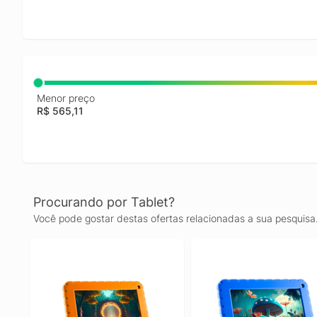
Menor preço
R$ 565,11
Procurando por Tablet?
Você pode gostar destas ofertas relacionadas a sua pesquisa