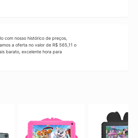
o com nosso histórico de preços,
amos a oferta no valor de R$ 565,11 o
is barato, excelente hora para
.