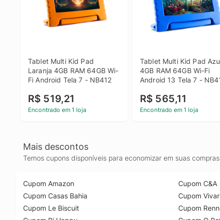
Tablet Multi Kid Pad 
Tablet Multi Kid Pad Azul
Laranja 4GB RAM 64GB Wi-
4GB RAM 64GB Wi-Fi 
Fi Android Tela 7 - NB412
Android 13 Tela 7 - NB4
R$ 519,21
R$ 565,11
Encontrado em 1 loja
Encontrado em 1 loja
Mais descontos
Temos cupons disponíveis para economizar em suas compras 
Cupom Amazon
Cupom C&A
Cupom Casas Bahia
Cupom Vivar
Cupom Le Biscuit
Cupom Renn