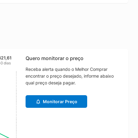
821,61
Quero monitorar o preço
0 dias
Receba alerta quando o Melhor Comprar
encontrar o preço desejado, informe abaixo
qual preço deseja pagar.
Monitorar Preço