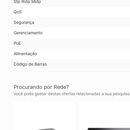
Stp Rstp Mstp
QoS
Segurança
Gerenciamento
PoE
Alimentação
Código de Barras
Procurando por Rede?
Você pode gostar destas ofertas relacionadas a sua pesquisa