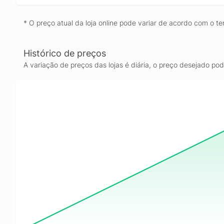
* O preço atual da loja online pode variar de acordo com o te
Histórico de preços
A variação de preços das lojas é diária, o preço desejado po