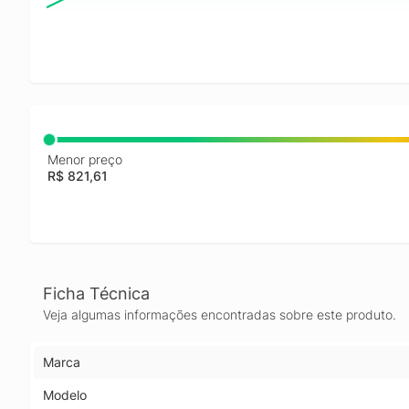
Menor preço
R$ 821,61
Ficha Técnica
Veja algumas informações encontradas sobre este produto.
Marca
Modelo