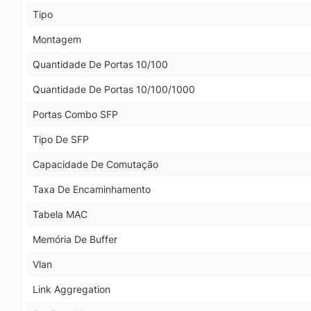
Tipo
Montagem
Quantidade De Portas 10/100
Quantidade De Portas 10/100/1000
Portas Combo SFP
Tipo De SFP
Capacidade De Comutação
Taxa De Encaminhamento
Tabela MAC
Memória De Buffer
Vlan
Link Aggregation