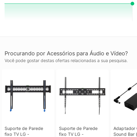
Procurando por Acessórios para Áudio e Vídeo?
Você pode gostar destas ofertas relacionadas a sua pesquisa.
Suporte de Parede 
Suporte de Parede 
Adaptador 
fixo TV LG - 
fixo TV LG - 
Sound Bar (