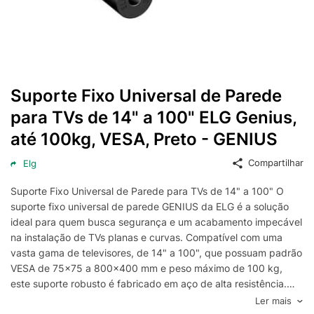
Suporte Fixo Universal de Parede
para TVs de 14" a 100" ELG Genius,
até 100kg, VESA, Preto - GENIUS
Compartilhar
Elg
Suporte Fixo Universal de Parede para TVs de 14" a 100" O
suporte fixo universal de parede GENIUS da ELG é a solução
ideal para quem busca segurança e um acabamento impecável
na instalação de TVs planas e curvas. Compatível com uma
vasta gama de televisores, de 14" a 100", que possuam padrão
VESA de 75x75 a 800x400 mm e peso máximo de 100 kg,
este suporte robusto é fabricado em aço de alta resistência.
Design Compacto com Perfil Ultra Slim Transforma sua TV em
Ler mais