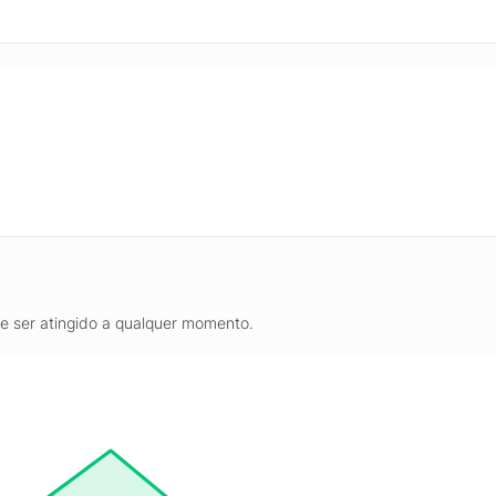
de ser atingido a qualquer momento.