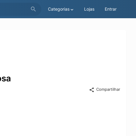
Categorias
Lojas
Entrar
osa
Compartilhar