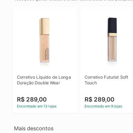
Corretivo Líquido de Longa 
Corretivo Futurist Soft 
Duração Double Wear
Touch
R$ 289,00
R$ 289,00
Encontrado em 13 lojas
Encontrado em 9 lojas
Mais descontos