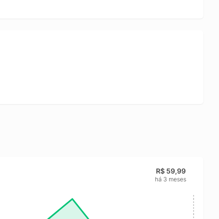
R$ 59,99
há 3 meses