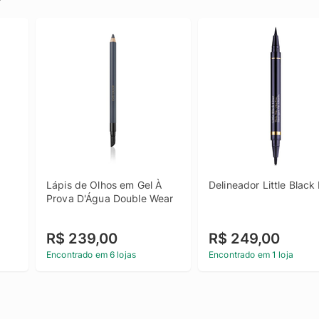
Lápis de Olhos em Gel À 
Delineador Little Black 
Prova D'Água Double Wear
R$ 239,00
R$ 249,00
Encontrado em 6 lojas
Encontrado em 1 loja