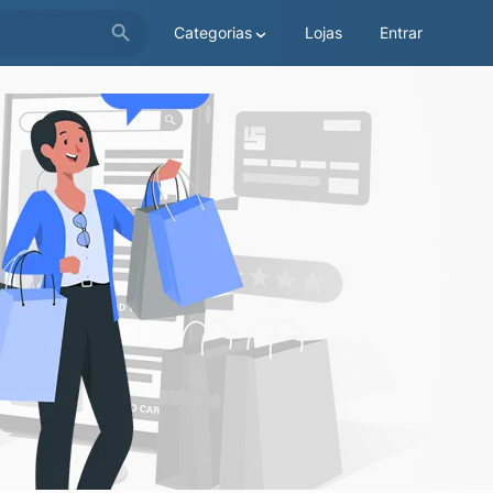
Categorias
Lojas
Entrar