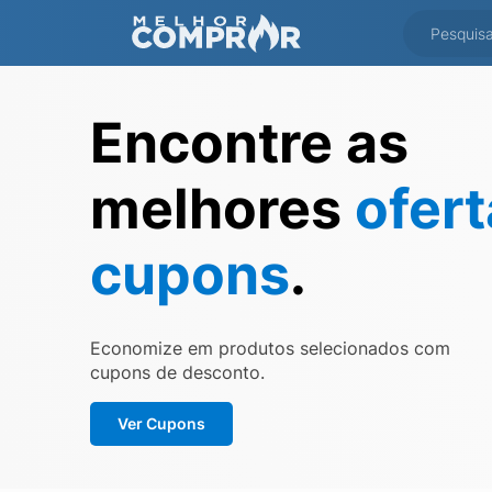
Encontre as
melhores
ofer
cupons
.
Economize em produtos selecionados com
cupons de desconto.
Ver Cupons