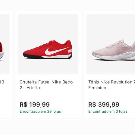
13 
Chuteira Futsal Nike Beco 
Tênis Nike Revolution 7
2 - Adulto
Feminino
R$ 199,99
R$ 399,99
Encontrado em 39 lojas
Encontrado em 3 lojas