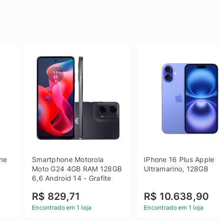
e 
Smartphone Motorola 
IPhone 16 Plus Apple 
 
Moto G24 4GB RAM 128GB 
Ultramarino, 128GB
6,6 Android 14 - Grafite
R$ 829,71
R$ 10.638,90
Encontrado em 1 loja
Encontrado em 1 loja