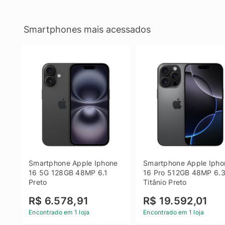
Smartphones mais acessados
Smartphone Apple Iphone 
Smartphone Apple Iphon
16 5G 128GB 48MP 6.1 
16 Pro 512GB 48MP 6.3
Preto
Titânio Preto
R$ 6.578,91
R$ 19.592,01
Encontrado em 1 loja
Encontrado em 1 loja