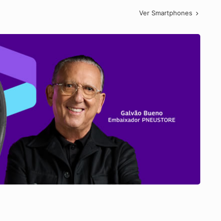
Ver Smartphones