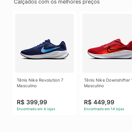
Calçados com os melhores preços
Tênis Nike Revolution 7 
Tênis Nike Downshifter 
Masculino
Masculino
R$ 399,99
R$ 449,99
Encontrado em 4 lojas
Encontrado em 14 lojas