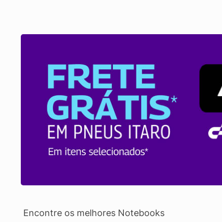
Encontre os melhores Notebooks