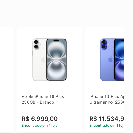
Apple iPhone 16 Plus 
IPhone 16 Plus Apple 
256GB - Branco
Ultramarino, 256GB
R$ 6.999,00
R$ 11.534,90
Encontrado em 1 loja
Encontrado em 1 loja