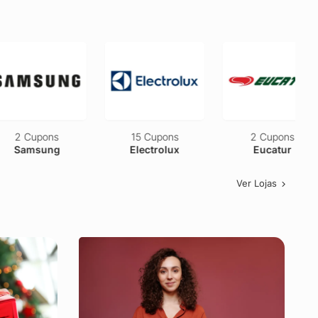
2 Cupons
15 Cupons
2 Cupons
Samsung
Electrolux
Eucatur
Ver Lojas