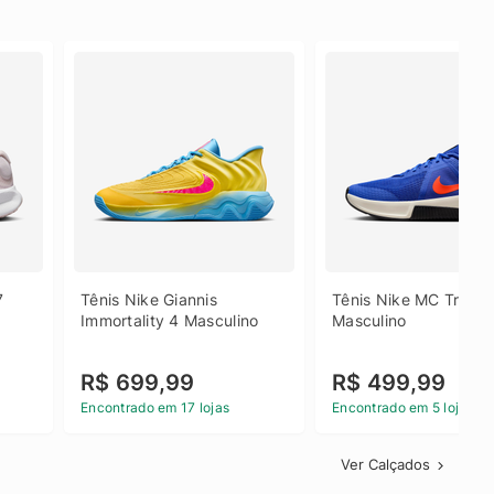
 
Tênis Nike Giannis 
Tênis Nike MC Trainer
Immortality 4 Masculino
Masculino
R$ 699,99
R$ 499,99
Encontrado em 17 lojas
Encontrado em 5 lojas
Ver Calçados