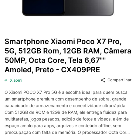
Smartphone Xiaomi Poco X7 Pro,
5G, 512GB Rom, 12GB RAM, Câmera
50MP, Octa Core, Tela 6,67""
Amoled, Preto - CX409PRE
Compartilhar
Xiaomi
O Xiaomi POCO X7 Pro 5G é a escolha ideal para quem busca
um smartphone premium com desempenho de sobra, grande
capacidade de armazenamento e conectividade ultrarrápida.
Com 512GB de ROM e 12GB de RAM, ele entrega fluidez para
multitarefas, jogos pesados, edição de fotos e vídeos, além de
espaço amplo para apps, arquivos e conteúdo offline, sem
preocupação com falta de memória. O processador Octa Core