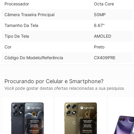
Processador
Octa Core
Câmera Traseira Principal
50MP
Tamanho Da Tela
6.67"
Tipo De Tela
AMOLED
Cor
Preto
Código Do Modelo/Referência
CX409PRE
Procurando por Celular e Smartphone?
Você pode gostar destas ofertas relacionadas a sua pesquisa.