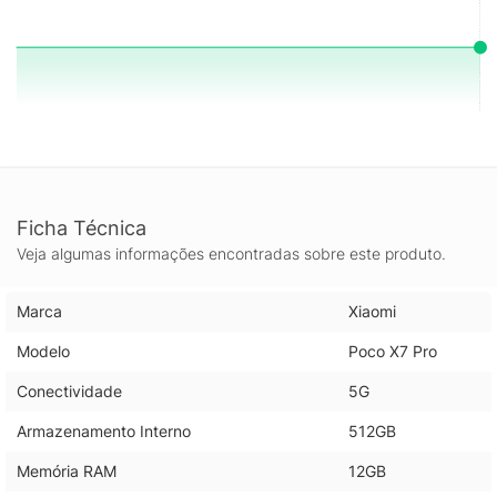
Ficha Técnica
Veja algumas informações encontradas sobre este produto.
Marca
Xiaomi
Modelo
Poco X7 Pro
Conectividade
5G
Armazenamento Interno
512GB
Memória RAM
12GB