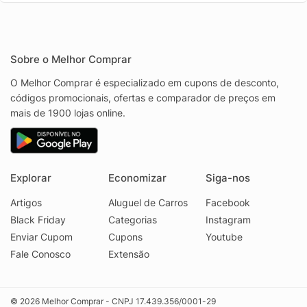
Sobre o Melhor Comprar
O Melhor Comprar é especializado em cupons de desconto,
códigos promocionais, ofertas e comparador de preços em
mais de 1900 lojas online.
Explorar
Economizar
Siga-nos
Artigos
Aluguel de Carros
Facebook
Black Friday
Categorias
Instagram
Enviar Cupom
Cupons
Youtube
Fale Conosco
Extensão
© 2026 Melhor Comprar - CNPJ 17.439.356/0001-29