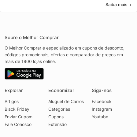
Saiba mais
Sobre o Melhor Comprar
O Melhor Comprar é especializado em cupons de desconto,
códigos promocionais, ofertas e comparador de preços em
mais de 1900 lojas online.
Explorar
Economizar
Siga-nos
Artigos
Aluguel de Carros
Facebook
Black Friday
Categorias
Instagram
Enviar Cupom
Cupons
Youtube
Fale Conosco
Extensão