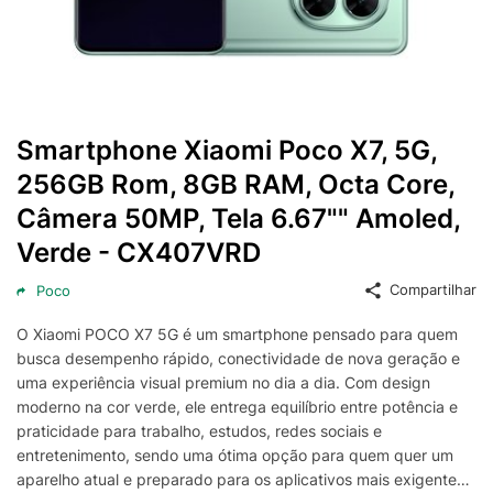
Smartphone Xiaomi Poco X7, 5G,
256GB Rom, 8GB RAM, Octa Core,
Câmera 50MP, Tela 6.67"" Amoled,
Verde - CX407VRD
Compartilhar
Poco
O Xiaomi POCO X7 5G é um smartphone pensado para quem
busca desempenho rápido, conectividade de nova geração e
uma experiência visual premium no dia a dia. Com design
moderno na cor verde, ele entrega equilíbrio entre potência e
praticidade para trabalho, estudos, redes sociais e
entretenimento, sendo uma ótima opção para quem quer um
aparelho atual e preparado para os aplicativos mais exigentes.