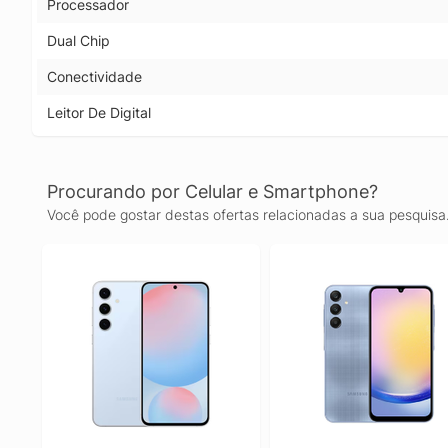
Processador
Dual Chip
Conectividade
Leitor De Digital
Procurando por Celular e Smartphone?
Você pode gostar destas ofertas relacionadas a sua pesquisa