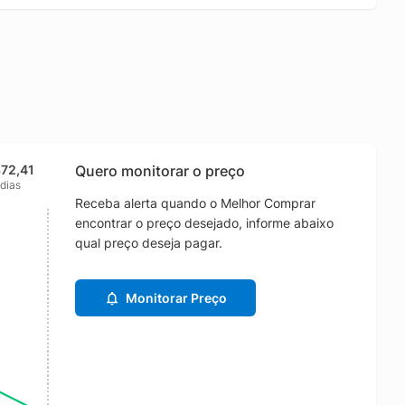
372,41
Quero monitorar o preço
 dias
Receba alerta quando o Melhor Comprar
encontrar o preço desejado, informe abaixo
qual preço deseja pagar.
Monitorar Preço