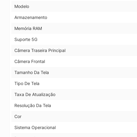
Modelo
Armazenamento
Memória RAM
Suporte 5G
Câmera Traseira Principal
Câmera Frontal
Tamanho Da Tela
Tipo De Tela
Taxa De Atualização
Resolução Da Tela
Cor
Sistema Operacional