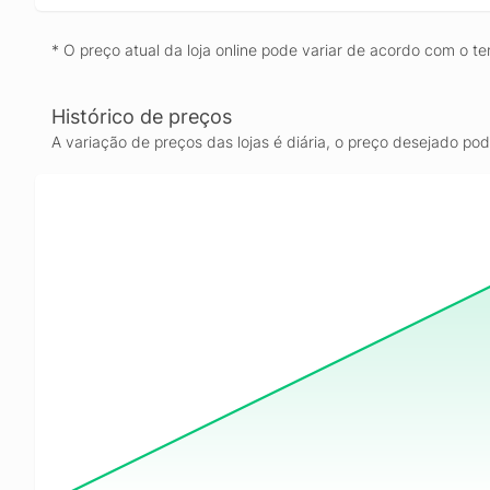
* O preço atual da loja online pode variar de acordo com o te
Histórico de preços
A variação de preços das lojas é diária, o preço desejado po