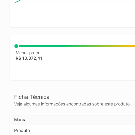
Menor preço
R$ 10.372,41
Ficha Técnica
Veja algumas informações encontradas sobre este produto.
Marca
Produto