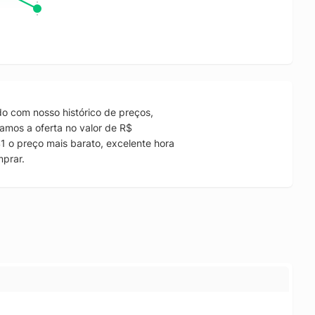
o com nosso histórico de preços,
amos a oferta no valor de R$
1 o preço mais barato, excelente hora
mprar.