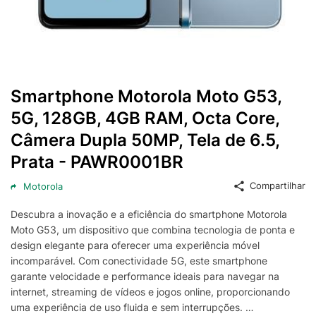
Smartphone Motorola Moto G53,
5G, 128GB, 4GB RAM, Octa Core,
Câmera Dupla 50MP, Tela de 6.5,
Prata - PAWR0001BR
Compartilhar
Motorola
Descubra a inovação e a eficiência do smartphone Motorola
Moto G53, um dispositivo que combina tecnologia de ponta e
design elegante para oferecer uma experiência móvel
incomparável. Com conectividade 5G, este smartphone
garante velocidade e performance ideais para navegar na
internet, streaming de vídeos e jogos online, proporcionando
uma experiência de uso fluida e sem interrupções.