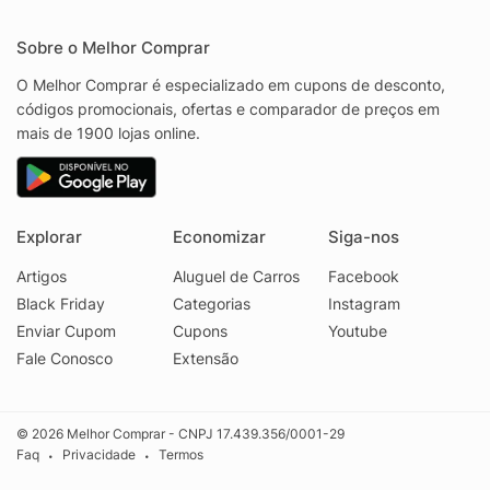
Sobre o Melhor Comprar
O Melhor Comprar é especializado em cupons de desconto,
códigos promocionais, ofertas e comparador de preços em
mais de 1900 lojas online.
Explorar
Economizar
Siga-nos
Artigos
Aluguel de Carros
Facebook
Black Friday
Categorias
Instagram
Enviar Cupom
Cupons
Youtube
Fale Conosco
Extensão
© 2026 Melhor Comprar - CNPJ 17.439.356/0001-29
Faq
Privacidade
Termos
•
•