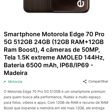
Smartphone Motorola Edge 70 Pro
5G 512GB 24GB (12GB RAM+12GB
Ram Boost), 4 câmeras de 50MP,
Tela 1.5K extreme AMOLED 144Hz,
Bateria 6500 mAh, IP68/IP69 -
Madeira
Compartilhar
Motorola
O Motorola Edge 70 Pro 5G 512GB é um smartphone premium
para quem busca alta performance, fluidez e muito espaço
para fotos, vídeos e apps. Com 12GB de RAM e recurso de RAM
Boost que expande a memória em até mais 12GB, ele entrega