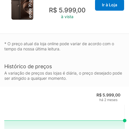
Ir à Loja
R$ 5.999,00
à vista
* O preço atual da loja online pode variar de acordo com o
tempo da nossa última leitura.
Histórico de preços
A variação de preços das lojas é diária, o preço desejado pode
ser atingido a qualquer momento.
R$ 5.999,00
há 2 meses