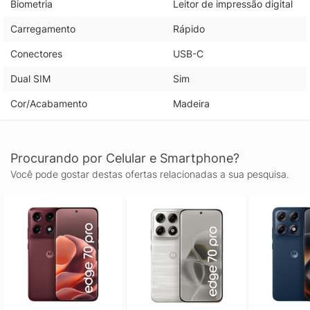
Biometria
Leitor de impressão digital
Carregamento
Rápido
Conectores
USB-C
Dual SIM
Sim
Cor/Acabamento
Madeira
Procurando por Celular e Smartphone?
Você pode gostar destas ofertas relacionadas a sua pesquisa.