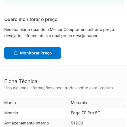
Quero monitorar o preço
Receba alerta quando o Melhor Comprar encontrar o preço
desejado, informe abaixo qual preço deseja pagar.
Monitorar Preço
Ficha Técnica
Veja algumas informações encontradas sobre este produto.
Marca
Motorola
Modelo
Edge 70 Pro 5G
Armazenamento Interno
512GB