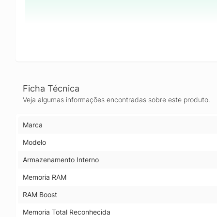
Ficha Técnica
Veja algumas informações encontradas sobre este produto.
Marca
Modelo
Armazenamento Interno
Memoria RAM
RAM Boost
Memoria Total Reconhecida