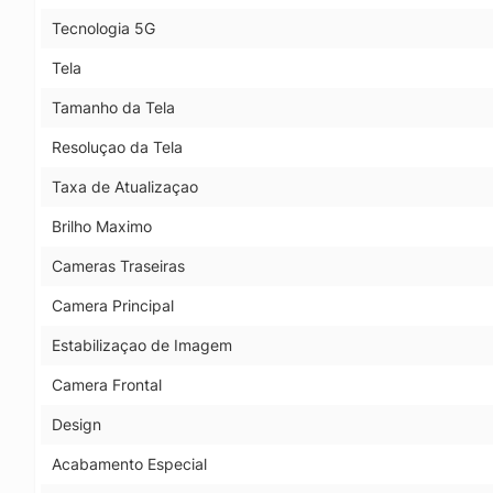
Tecnologia 5G
Tela
Tamanho da Tela
Resoluçao da Tela
Taxa de Atualizaçao
Brilho Maximo
Cameras Traseiras
Camera Principal
Estabilizaçao de Imagem
Camera Frontal
Design
Acabamento Especial