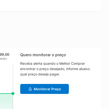
499,00
Quero monitorar o preço
meses
Receba alerta quando o Melhor Comprar
encontrar o preço desejado, informe abaixo
qual preço deseja pagar.
Monitorar Preço