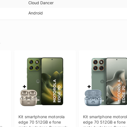
Cloud Dancer
Android
.
 
Kit smartphone motorola 
Kit smartphone motorol
edge 70 512GB e fone 
edge 70 512GB e fone 