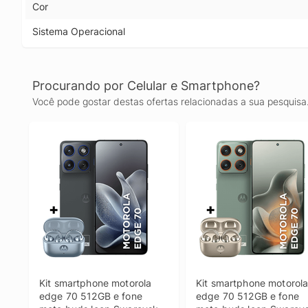
Cor
Sistema Operacional
Procurando por Celular e Smartphone?
Você pode gostar destas ofertas relacionadas a sua pesquisa
Kit smartphone motorola 
Kit smartphone motorola
edge 70 512GB e fone 
edge 70 512GB e fone 