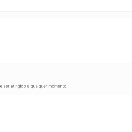
de ser atingido a qualquer momento.