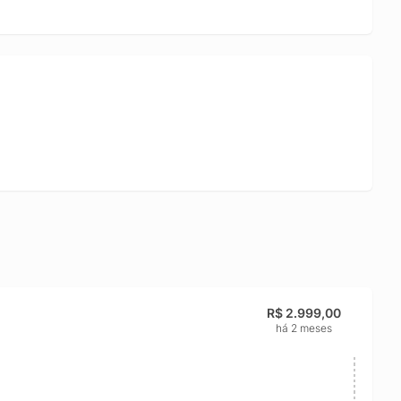
R$ 2.999,00
há 2 meses