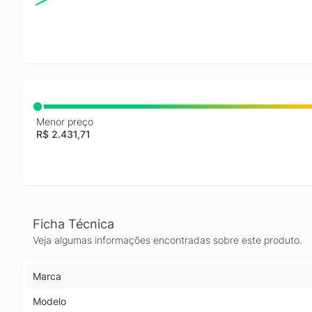
Menor preço
R$ 2.431,71
Ficha Técnica
Veja algumas informações encontradas sobre este produto.
Marca
Modelo