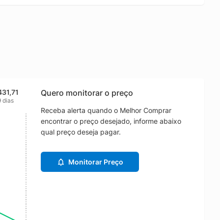
431,71
Quero monitorar o preço
 dias
Receba alerta quando o Melhor Comprar
encontrar o preço desejado, informe abaixo
qual preço deseja pagar.
Monitorar Preço