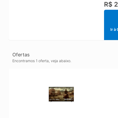
R$ 2
Ir à
Ofertas
Encontramos 1 oferta, veja abaixo.