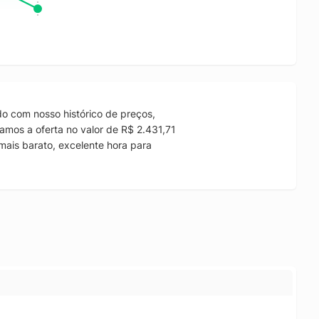
o com nosso histórico de preços,
amos a oferta no valor de R$ 2.431,71
mais barato, excelente hora para
.