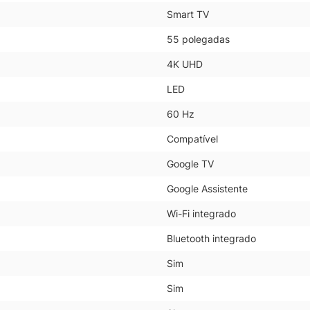
Smart TV
55 polegadas
4K UHD
LED
60 Hz
Compatível
Google TV
Google Assistente
Wi-Fi integrado
Bluetooth integrado
Sim
Sim