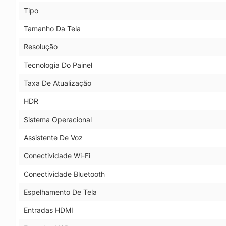
Tipo
Tamanho Da Tela
Resolução
Tecnologia Do Painel
Taxa De Atualização
HDR
Sistema Operacional
Assistente De Voz
Conectividade Wi-Fi
Conectividade Bluetooth
Espelhamento De Tela
Entradas HDMI