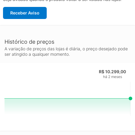
Receber Aviso
Histórico de preços
A variação de preços das lojas é diária, o preço desejado pode
ser atingido a qualquer momento.
R$ 10.299,00
há 2 meses