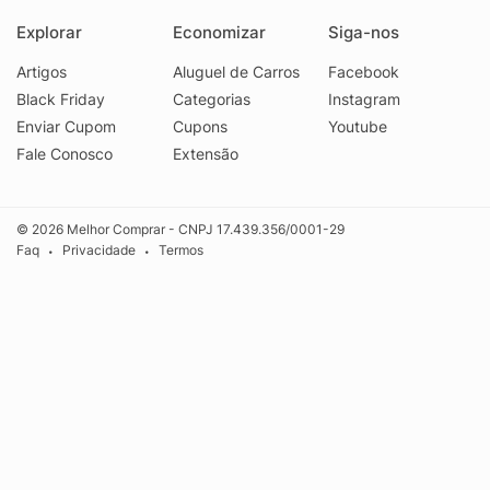
Explorar
Economizar
Siga-nos
Artigos
Aluguel de Carros
Facebook
Black Friday
Categorias
Instagram
Enviar Cupom
Cupons
Youtube
Fale Conosco
Extensão
© 2026 Melhor Comprar - CNPJ 17.439.356/0001-29
Faq
Privacidade
Termos
•
•