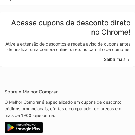
Acesse cupons de desconto direto
no Chrome!
Ative a extensão de descontos e receba aviso de cupons antes
de finalizar uma compra online, direto no carrinho de compras.
Saiba mais
Sobre o Melhor Comprar
O Melhor Comprar é especializado em cupons de desconto,
códigos promocionais, ofertas e comparador de preços em
mais de 1900 lojas online.