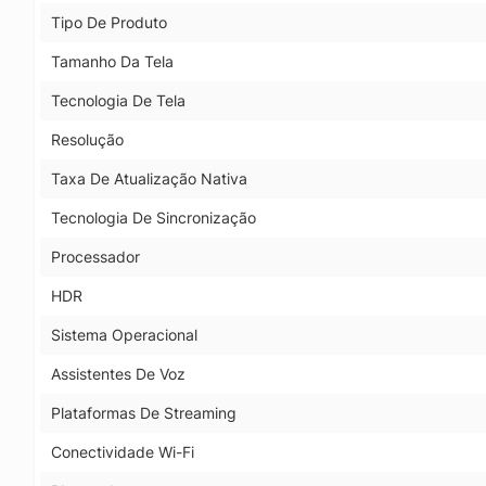
Tipo De Produto
Tamanho Da Tela
Tecnologia De Tela
Resolução
Taxa De Atualização Nativa
Tecnologia De Sincronização
Processador
HDR
Sistema Operacional
Assistentes De Voz
Plataformas De Streaming
Conectividade Wi-Fi