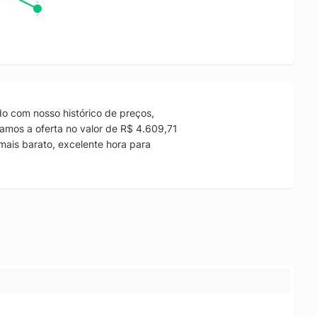
o com nosso histórico de preços,
amos a oferta no valor de R$ 4.609,71
mais barato, excelente hora para
.