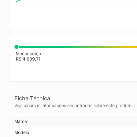
Menor preço
R$ 4.609,71
Ficha Técnica
Veja algumas informações encontradas sobre este produto.
Marca
Modelo