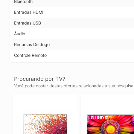
Bluetooth
Entradas HDMI
Entradas USB
Áudio
Recursos De Jogo
Controle Remoto
Procurando por TV?
Você pode gostar destas ofertas relacionadas a sua pesquisa