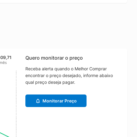
609,71
Quero monitorar o preço
 mês
Receba alerta quando o Melhor Comprar
encontrar o preço desejado, informe abaixo
qual preço deseja pagar.
Monitorar Preço