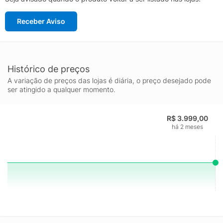
Receber Aviso
Histórico de preços
A variação de preços das lojas é diária, o preço desejado pode
ser atingido a qualquer momento.
R$ 3.999,00
há 2 meses