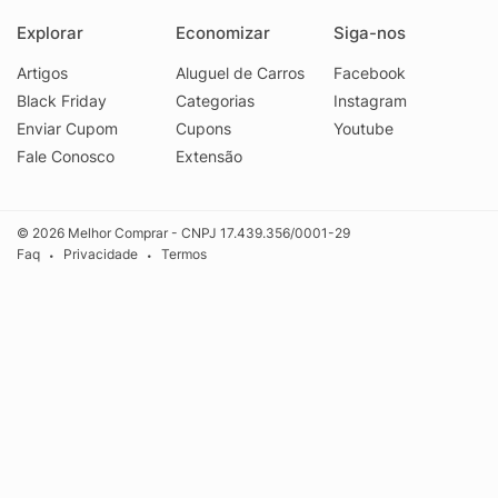
Explorar
Economizar
Siga-nos
Artigos
Aluguel de Carros
Facebook
Black Friday
Categorias
Instagram
Enviar Cupom
Cupons
Youtube
Fale Conosco
Extensão
© 2026 Melhor Comprar - CNPJ 17.439.356/0001-29
Faq
Privacidade
Termos
•
•