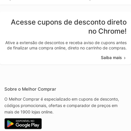
Acesse cupons de desconto direto
no Chrome!
Ative a extensão de descontos e receba aviso de cupons antes
de finalizar uma compra online, direto no carrinho de compras.
Saiba mais
Sobre o Melhor Comprar
O Melhor Comprar é especializado em cupons de desconto,
códigos promocionais, ofertas e comparador de preços em
mais de 1900 lojas online.