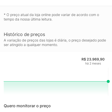
* O preço atual da loja online pode variar de acordo com o
tempo da nossa última leitura.
Histórico de preços
A variação de preços das lojas é diária, o preço desejado pode
ser atingido a qualquer momento.
R$ 23.969,90
há 2 meses
Quero monitorar o preço