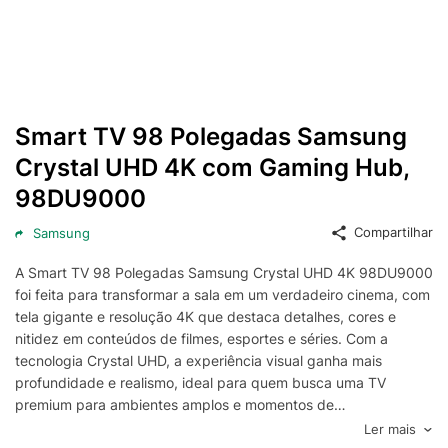
Smart TV 98 Polegadas Samsung
Crystal UHD 4K com Gaming Hub,
98DU9000
Compartilhar
Samsung
A Smart TV 98 Polegadas Samsung Crystal UHD 4K 98DU9000
foi feita para transformar a sala em um verdadeiro cinema, com
tela gigante e resolução 4K que destaca detalhes, cores e
nitidez em conteúdos de filmes, esportes e séries. Com a
tecnologia Crystal UHD, a experiência visual ganha mais
profundidade e realismo, ideal para quem busca uma TV
premium para ambientes amplos e momentos de
entretenimento em grande escala.
Ler mais