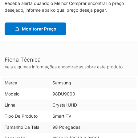
Receba alerta quando o Melhor Comprar encontrar o preço
desejado, informe abaixo qual preço deseja pagar.
Monitorar Preço
Ficha Técnica
Veja algumas informações encontradas sobre este produto.
Marca
Samsung
Modelo
98DU9000
Linha
Crystal UHD
Tipo De Produto
Smart TV
Tamanho Da Tela
98 Polegadas