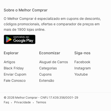
Sobre o Melhor Comprar
O Melhor Comprar é especializado em cupons de desconto,
códigos promocionais, ofertas e comparador de preços em
mais de 1900 lojas online.
Explorar
Economizar
Siga-nos
Artigos
Aluguel de Carros
Facebook
Black Friday
Categorias
Instagram
Enviar Cupom
Cupons
Youtube
Fale Conosco
Extensão
© 2026 Melhor Comprar - CNPJ 17.439.356/0001-29
Faq
Privacidade
Termos
•
•