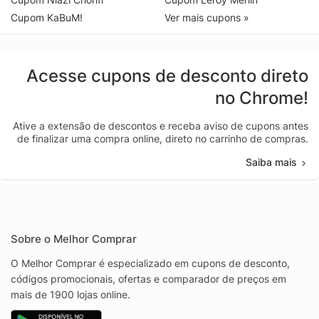
Cupom KaBuM!
Ver mais cupons »
Acesse cupons de desconto direto
no Chrome!
Ative a extensão de descontos e receba aviso de cupons antes
de finalizar uma compra online, direto no carrinho de compras.
Saiba mais
Sobre o Melhor Comprar
O Melhor Comprar é especializado em cupons de desconto,
códigos promocionais, ofertas e comparador de preços em
mais de 1900 lojas online.