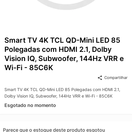
Smart TV 4K TCL QD-Mini LED 85
Polegadas com HDMI 2.1, Dolby
Vision IQ, Subwoofer, 144Hz VRR e
Wi-Fi - 85C6K
Compartilhar
Smart TV 4K TCL QD-Mini LED 85 Polegadas com HDMI 2.1,
Dolby Vision IQ, Subwoofer, 144Hz VRR e Wi-Fi - 85C6K
Esgotado no momento
Parece que o estoque deste produto esgotou