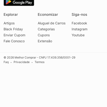
Explorar
Economizar
Siga-nos
Artigos
Aluguel de Carros
Facebook
Black Friday
Categorias
Instagram
Enviar Cupom
Cupons
Youtube
Fale Conosco
Extensão
© 2026 Melhor Comprar - CNPJ 17.439.356/0001-29
Faq
Privacidade
Termos
•
•