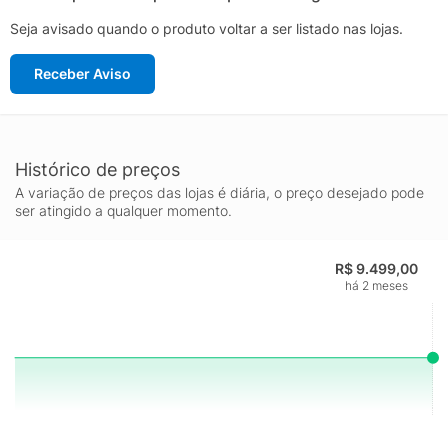
Seja avisado quando o produto voltar a ser listado nas lojas.
Receber Aviso
Histórico de preços
A variação de preços das lojas é diária, o preço desejado pode
ser atingido a qualquer momento.
R$ 9.499,00
há 2 meses