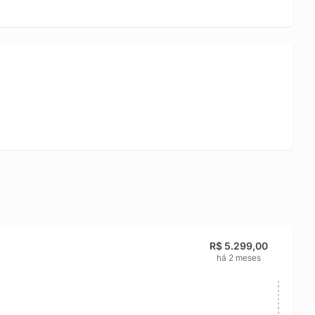
R$ 5.299,00
há 2 meses