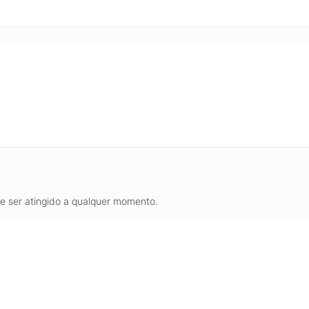
de ser atingido a qualquer momento.