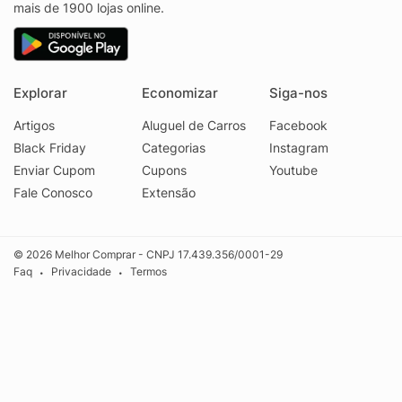
mais de 1900 lojas online.
Explorar
Economizar
Siga-nos
Artigos
Aluguel de Carros
Facebook
Black Friday
Categorias
Instagram
Enviar Cupom
Cupons
Youtube
Fale Conosco
Extensão
© 2026 Melhor Comprar - CNPJ 17.439.356/0001-29
Faq
Privacidade
Termos
•
•