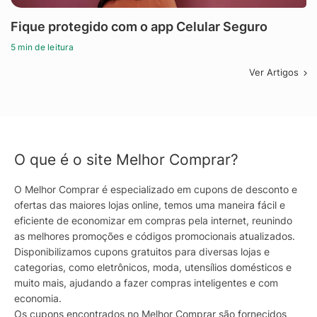
Fique protegido com o app Celular Seguro
5 min de leitura
Ver Artigos
O que é o site Melhor Comprar?
O Melhor Comprar é especializado em cupons de desconto e
ofertas das maiores lojas online, temos uma maneira fácil e
eficiente de economizar em compras pela internet, reunindo
as melhores promoções e códigos promocionais atualizados.
Disponibilizamos cupons gratuitos para diversas lojas e
categorias, como eletrônicos, moda, utensílios domésticos e
muito mais, ajudando a fazer compras inteligentes e com
economia.
Os cupons encontrados no Melhor Comprar são fornecidos