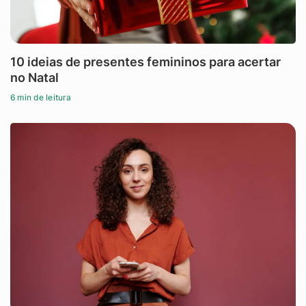
10 ideias de presentes femininos para acertar
no Natal
6 min de leitura