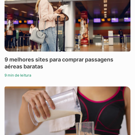
9 melhores sites para comprar passagens
aéreas baratas
9 min de leitura