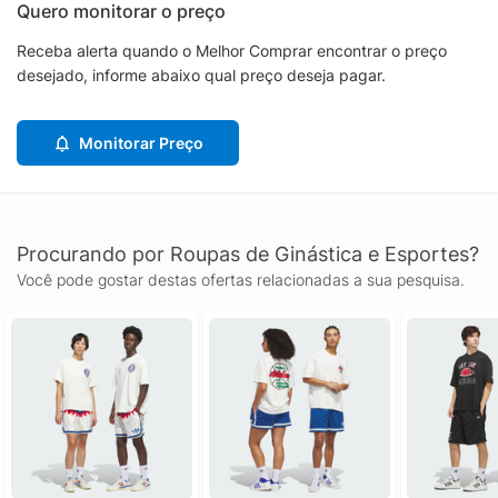
Quero monitorar o preço
Receba alerta quando o Melhor Comprar encontrar o preço
desejado, informe abaixo qual preço deseja pagar.
Monitorar Preço
Procurando por Roupas de Ginástica e Esportes?
Você pode gostar destas ofertas relacionadas a sua pesquisa.