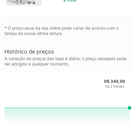
* O preço atual da loja online pode variar de acordo com o
tempo da nossa última leitura.
Histórico de preços
A variação de preços das lojas é diária, o preço desejado pode
ser atingido a qualquer momento.
R$ 349,99
há 2 meses