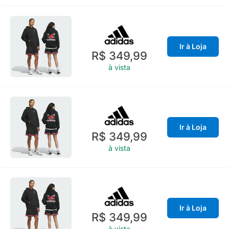
Ir à Loja
R$ 349,99
à vista
Ir à Loja
R$ 349,99
à vista
Ir à Loja
R$ 349,99
à vista