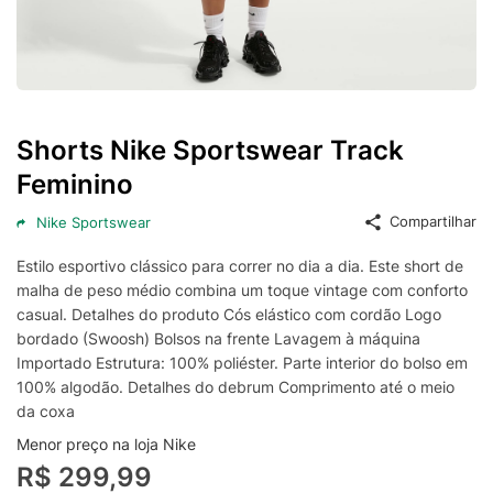
Shorts Nike Sportswear Track
Feminino
Compartilhar
Nike Sportswear
Estilo esportivo clássico para correr no dia a dia. Este short de
malha de peso médio combina um toque vintage com conforto
casual. Detalhes do produto Cós elástico com cordão Logo
bordado (Swoosh) Bolsos na frente Lavagem à máquina
Importado Estrutura: 100% poliéster. Parte interior do bolso em
100% algodão. Detalhes do debrum Comprimento até o meio
da coxa
Menor preço na loja Nike
R$ 299,99