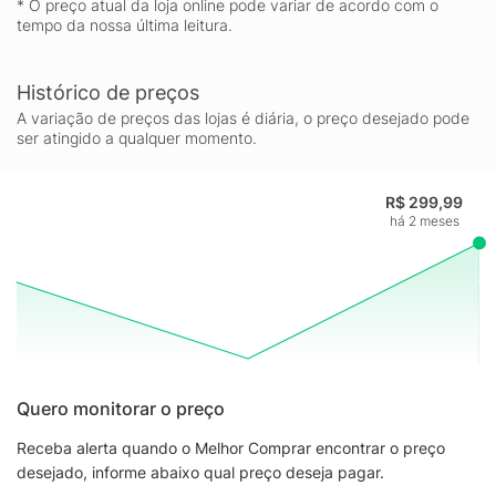
* O preço atual da loja online pode variar de acordo com o
tempo da nossa última leitura.
Histórico de preços
A variação de preços das lojas é diária, o preço desejado pode
ser atingido a qualquer momento.
R$ 299,99
há 2 meses
Quero monitorar o preço
Receba alerta quando o Melhor Comprar encontrar o preço
desejado, informe abaixo qual preço deseja pagar.