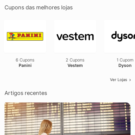
Cupons das melhores lojas
6 Cupons
2 Cupons
1 Cupom
Panini
Vestem
Dyson
Ver Lojas
Artigos recentes