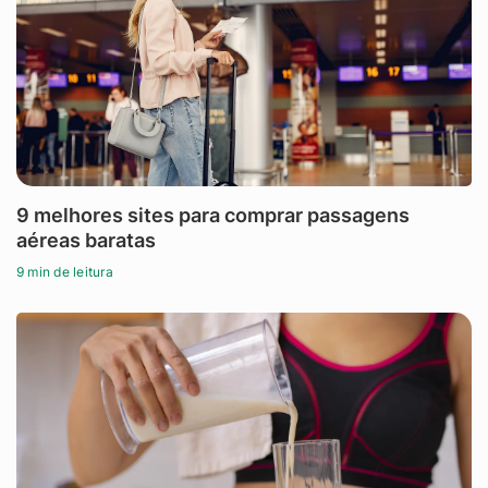
9 melhores sites para comprar passagens
aéreas baratas
9 min de leitura