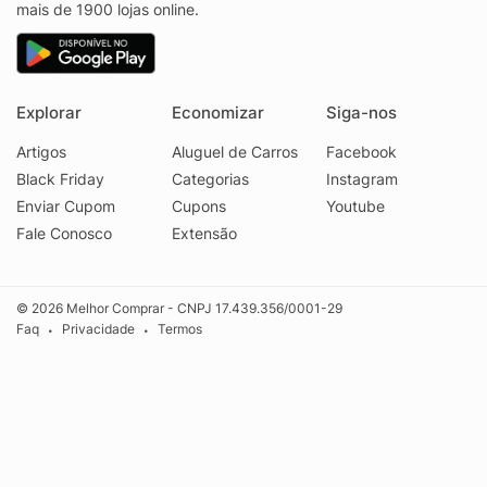
mais de 1900 lojas online.
Explorar
Economizar
Siga-nos
Artigos
Aluguel de Carros
Facebook
Black Friday
Categorias
Instagram
Enviar Cupom
Cupons
Youtube
Fale Conosco
Extensão
© 2026 Melhor Comprar - CNPJ 17.439.356/0001-29
Faq
Privacidade
Termos
•
•