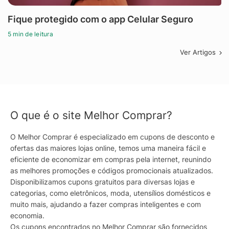
Fique protegido com o app Celular Seguro
5 min de leitura
Ver Artigos
O que é o site Melhor Comprar?
O Melhor Comprar é especializado em cupons de desconto e
ofertas das maiores lojas online, temos uma maneira fácil e
eficiente de economizar em compras pela internet, reunindo
as melhores promoções e códigos promocionais atualizados.
Disponibilizamos cupons gratuitos para diversas lojas e
categorias, como eletrônicos, moda, utensílios domésticos e
muito mais, ajudando a fazer compras inteligentes e com
economia.
Os cupons encontrados no Melhor Comprar são fornecidos