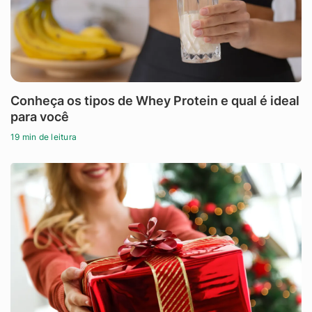
Conheça os tipos de Whey Protein e qual é ideal
para você
19 min de leitura