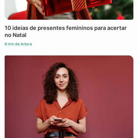
10 ideias de presentes femininos para acertar
no Natal
6 min de leitura