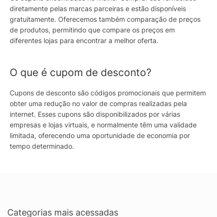
diretamente pelas marcas parceiras e estão disponíveis
gratuitamente. Oferecemos também comparação de preços
de produtos, permitindo que compare os preços em
diferentes lojas para encontrar a melhor oferta.
O que é cupom de desconto?
Cupons de desconto são códigos promocionais que permitem
obter uma redução no valor de compras realizadas pela
internet. Esses cupons são disponibilizados por várias
empresas e lojas virtuais, e normalmente têm uma validade
limitada, oferecendo uma oportunidade de economia por
tempo determinado.
Categorias mais acessadas