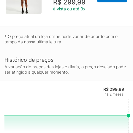
R$ 299,99
à vista ou até 3x
* O preço atual da loja online pode variar de acordo com o
tempo da nossa última leitura.
Histórico de preços
A variação de preços das lojas é diária, o preço desejado pode
ser atingido a qualquer momento.
R$ 299,99
há 2 meses