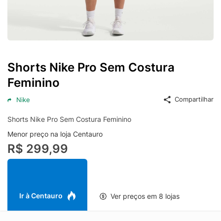
Shorts Nike Pro Sem Costura
Feminino
Compartilhar
Nike
Shorts Nike Pro Sem Costura Feminino
Menor preço na loja Centauro
R$ 299,99
Ir à Centauro
Ver preços em 8 lojas