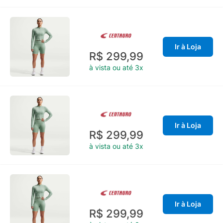
Ir à Loja
R$ 299,99
à vista ou até 3x
Ir à Loja
R$ 299,99
à vista ou até 3x
Ir à Loja
R$ 299,99