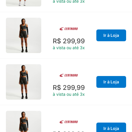
à vista ou até 3x
Ir à Loja
R$ 299,99
à vista ou até 3x
Ir à Loja
R$ 299,99
à vista ou até 3x
Ir à Loja