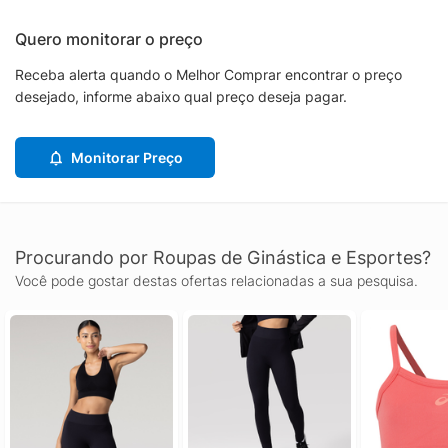
Quero monitorar o preço
Receba alerta quando o Melhor Comprar encontrar o preço
desejado, informe abaixo qual preço deseja pagar.
Monitorar Preço
Procurando por Roupas de Ginástica e Esportes?
Você pode gostar destas ofertas relacionadas a sua pesquisa.