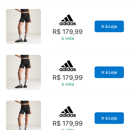
Ir à Loja
R$ 179,99
à vista
Ir à Loja
R$ 179,99
à vista
Ir à Loja
R$ 179,99
à vista