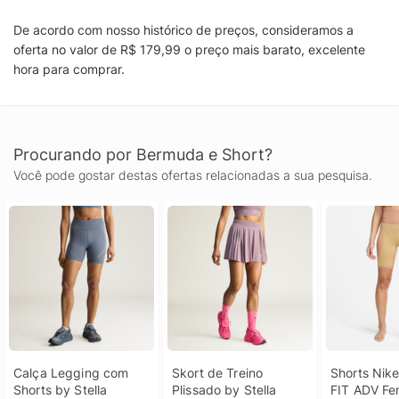
De acordo com nosso histórico de preços, consideramos a
oferta no valor de R$ 179,99 o preço mais barato, excelente
hora para comprar.
Procurando por Bermuda e Short?
Você pode gostar destas ofertas relacionadas a sua pesquisa.
Calça Legging com 
Skort de Treino 
Shorts Nike
Shorts by Stella 
Plissado by Stella 
FIT ADV Fe