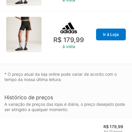
Ir à Loja
R$ 179,99
à vista
* O preço atual da loja online pode variar de acordo com o
tempo da nossa última leitura.
Histórico de preços
A variação de preços das lojas é diária, o preço desejado pode
ser atingido a qualquer momento.
R$ 179,99
há 12 horas