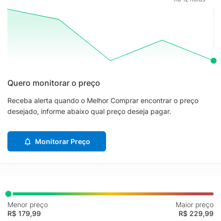
Quero monitorar o preço
Receba alerta quando o Melhor Comprar encontrar o preço
desejado, informe abaixo qual preço deseja pagar.
Monitorar Preço
Menor preço
Maior preço
R$ 179,99
R$ 229,99