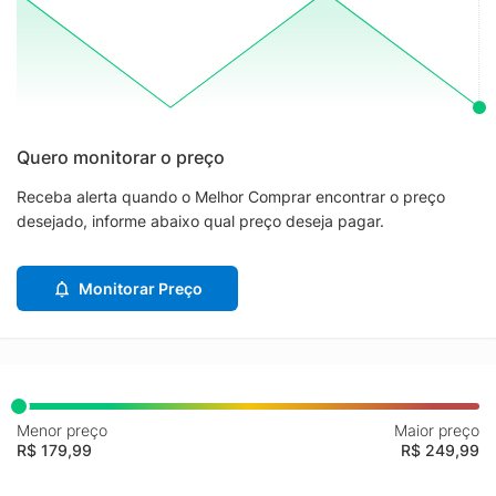
Quero monitorar o preço
Receba alerta quando o Melhor Comprar encontrar o preço
desejado, informe abaixo qual preço deseja pagar.
Monitorar Preço
Menor preço
Maior preço
R$ 179,99
R$ 249,99