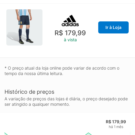
Ir à Loja
R$ 179,99
à vista
* O preço atual da loja online pode variar de acordo com o
tempo da nossa última leitura.
Histórico de preços
A variação de preços das lojas é diária, o preço desejado pode
ser atingido a qualquer momento.
R$ 179,99
há 1 mês