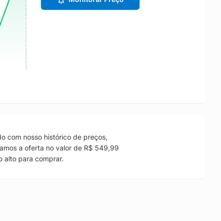
o com nosso histórico de preços,
amos a oferta no valor de R$ 549,99
 alto para comprar.