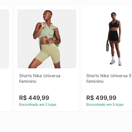
Shorts Nike Universa 
Shorts Nike Universa 5"
Feminino
Feminino
R$ 449,99
R$ 499,99
Encontrado em 2 lojas
Encontrado em 5 lojas