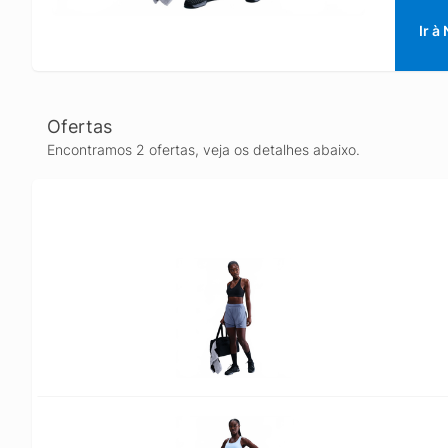
Ir à
Ofertas
Encontramos 2 ofertas, veja os detalhes abaixo.