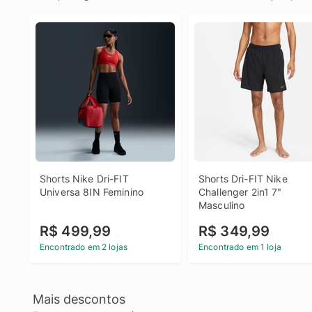
Shorts Nike Dri-FIT 
Shorts Dri-FIT Nike 
Universa 8IN Feminino
Challenger 2in1 7" 
Masculino
R$ 499,99
R$ 349,99
Encontrado em 2 lojas
Encontrado em 1 loja
Mais descontos