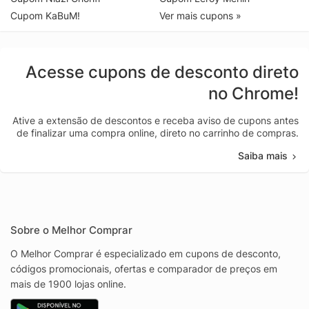
Cupom KaBuM!
Ver mais cupons »
Acesse cupons de desconto direto
no Chrome!
Ative a extensão de descontos e receba aviso de cupons antes
de finalizar uma compra online, direto no carrinho de compras.
Saiba mais
Sobre o Melhor Comprar
O Melhor Comprar é especializado em cupons de desconto,
códigos promocionais, ofertas e comparador de preços em
mais de 1900 lojas online.