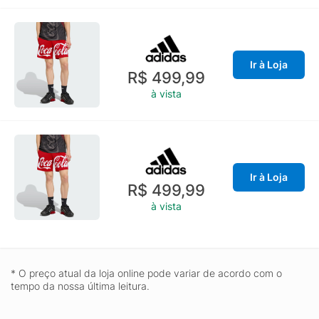
Ir à Loja
R$ 499,99
à vista
Ir à Loja
R$ 499,99
à vista
* O preço atual da loja online pode variar de acordo com o
tempo da nossa última leitura.