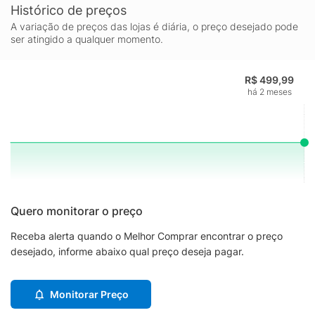
Histórico de preços
A variação de preços das lojas é diária, o preço desejado pode
ser atingido a qualquer momento.
R$ 499,99
há 2 meses
Quero monitorar o preço
Receba alerta quando o Melhor Comprar encontrar o preço
desejado, informe abaixo qual preço deseja pagar.
Monitorar Preço