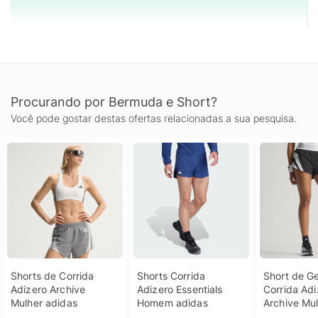
Procurando por Bermuda e Short?
Você pode gostar destas ofertas relacionadas a sua pesquisa.
Shorts de Corrida 
Shorts Corrida 
Short de Ge
Adizero Archive 
Adizero Essentials 
Corrida Adi
Mulher adidas
Homem adidas
Archive Mu