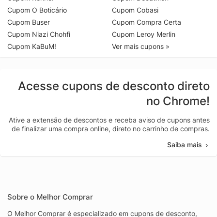
Cupom O Boticário
Cupom Cobasi
Cupom Buser
Cupom Compra Certa
Cupom Niazi Chohfi
Cupom Leroy Merlin
Cupom KaBuM!
Ver mais cupons »
Acesse cupons de desconto direto
no Chrome!
Ative a extensão de descontos e receba aviso de cupons antes
de finalizar uma compra online, direto no carrinho de compras.
Saiba mais
Sobre o Melhor Comprar
O Melhor Comprar é especializado em cupons de desconto,