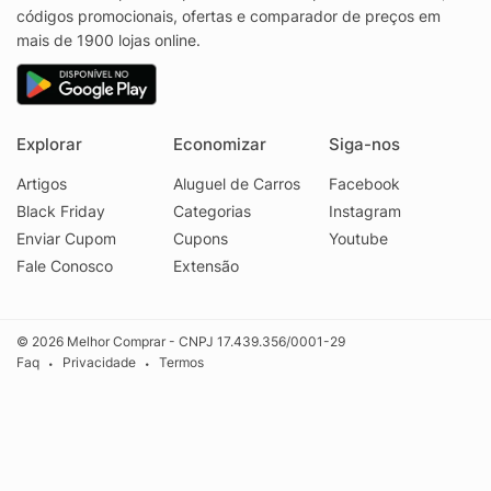
códigos promocionais, ofertas e comparador de preços em
mais de 1900 lojas online.
Explorar
Economizar
Siga-nos
Artigos
Aluguel de Carros
Facebook
Black Friday
Categorias
Instagram
Enviar Cupom
Cupons
Youtube
Fale Conosco
Extensão
© 2026 Melhor Comprar - CNPJ 17.439.356/0001-29
Faq
Privacidade
Termos
•
•