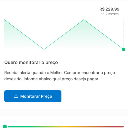
R$ 229,99
há 2 meses
Quero monitorar o preço
Receba alerta quando o Melhor Comprar encontrar o preço
desejado, informe abaixo qual preço deseja pagar.
Monitorar Preço