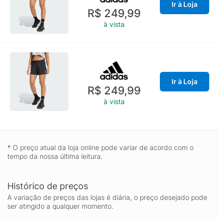
Ir à Loja
R$ 249,99
à vista
Ir à Loja
R$ 249,99
à vista
* O preço atual da loja online pode variar de acordo com o
tempo da nossa última leitura.
Histórico de preços
A variação de preços das lojas é diária, o preço desejado pode
ser atingido a qualquer momento.