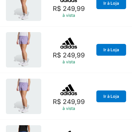
Ir à Loja
R$ 249,99
à vista
Ir à Loja
R$ 249,99
à vista
Ir à Loja
R$ 249,99
à vista