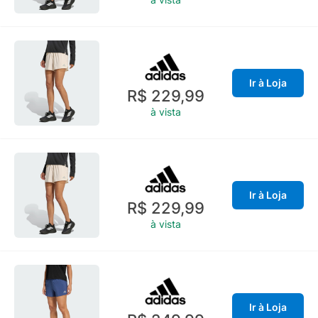
Ir à Loja
R$ 229,99
à vista
Ir à Loja
R$ 229,99
à vista
Ir à Loja