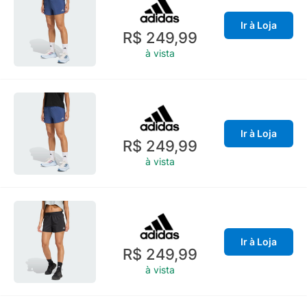
Ir à Loja
R$ 249,99
à vista
Ir à Loja
R$ 249,99
à vista
Ir à Loja
R$ 249,99
à vista