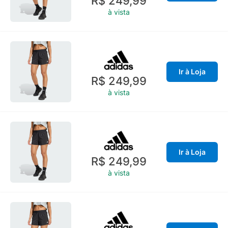
R$ 249,99
à vista
Ir à Loja
R$ 249,99
à vista
Ir à Loja
R$ 249,99
à vista