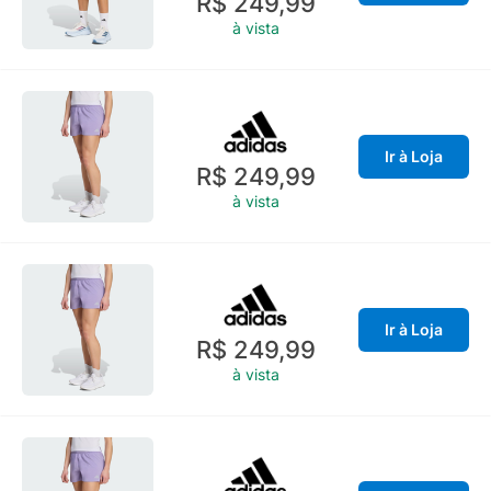
R$ 249,99
à vista
Ir à Loja
R$ 249,99
à vista
Ir à Loja
R$ 249,99
à vista