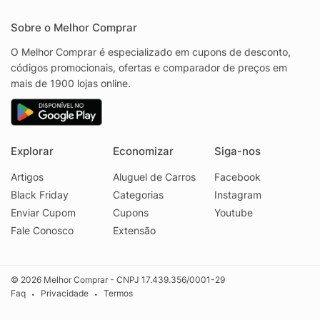
Sobre o Melhor Comprar
O Melhor Comprar é especializado em cupons de desconto,
códigos promocionais, ofertas e comparador de preços em
mais de 1900 lojas online.
Explorar
Economizar
Siga-nos
Artigos
Aluguel de Carros
Facebook
Black Friday
Categorias
Instagram
Enviar Cupom
Cupons
Youtube
Fale Conosco
Extensão
© 2026 Melhor Comprar - CNPJ 17.439.356/0001-29
Faq
Privacidade
Termos
•
•