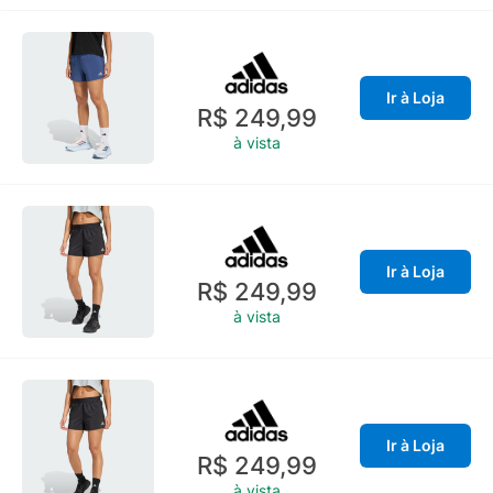
Ir à Loja
R$ 249,99
à vista
Ir à Loja
R$ 249,99
à vista
Ir à Loja
R$ 249,99
à vista