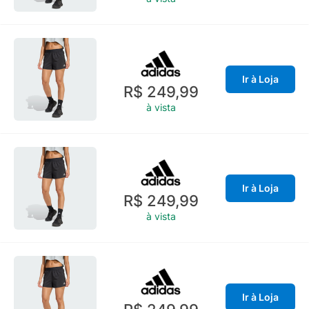
Ir à Loja
R$ 249,99
à vista
Ir à Loja
R$ 249,99
à vista
Ir à Loja