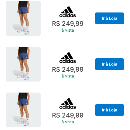
Ir à Loja
R$ 249,99
à vista
Ir à Loja
R$ 249,99
à vista
Ir à Loja
R$ 249,99
à vista