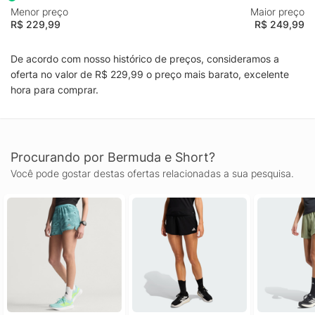
Menor preço
Maior preço
R$ 229,99
R$ 249,99
De acordo com nosso histórico de preços, consideramos a
oferta no valor de R$ 229,99 o preço mais barato, excelente
hora para comprar.
Procurando por Bermuda e Short?
Você pode gostar destas ofertas relacionadas a sua pesquisa.