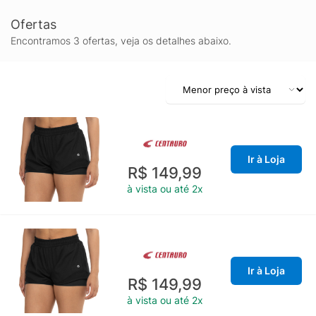
Ofertas
Encontramos 3 ofertas, veja os detalhes abaixo.
Ir à Loja
R$ 149,99
à vista ou até 2x
Ir à Loja
R$ 149,99
à vista ou até 2x