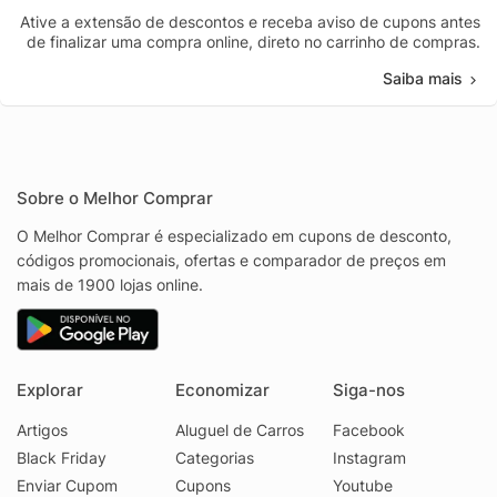
Ative a extensão de descontos e receba aviso de cupons antes
de finalizar uma compra online, direto no carrinho de compras.
Saiba mais
Sobre o Melhor Comprar
O Melhor Comprar é especializado em cupons de desconto,
códigos promocionais, ofertas e comparador de preços em
mais de 1900 lojas online.
Explorar
Economizar
Siga-nos
Artigos
Aluguel de Carros
Facebook
Black Friday
Categorias
Instagram
Enviar Cupom
Cupons
Youtube