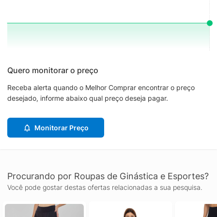
Quero monitorar o preço
Receba alerta quando o Melhor Comprar encontrar o preço
desejado, informe abaixo qual preço deseja pagar.
Monitorar Preço
Procurando por Roupas de Ginástica e Esportes?
Você pode gostar destas ofertas relacionadas a sua pesquisa.