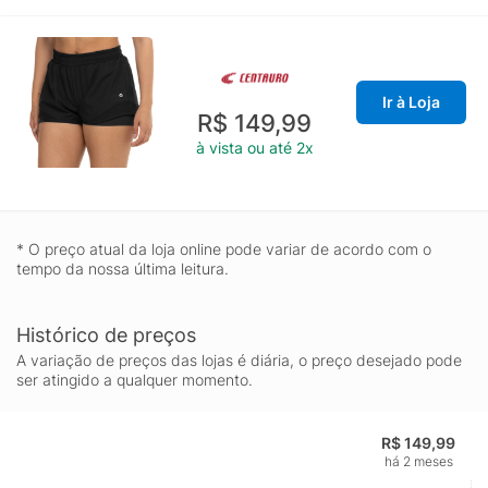
Ir à Loja
R$ 149,99
à vista ou até 2x
* O preço atual da loja online pode variar de acordo com o
tempo da nossa última leitura.
Histórico de preços
A variação de preços das lojas é diária, o preço desejado pode
ser atingido a qualquer momento.
R$ 149,99
há 2 meses