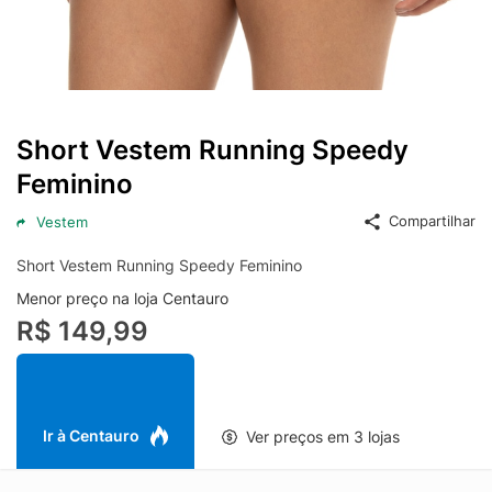
Short Vestem Running Speedy
Feminino
Compartilhar
Vestem
Short Vestem Running Speedy Feminino
Menor preço na loja Centauro
R$ 149,99
Ir à Centauro
Ver preços em 3 lojas