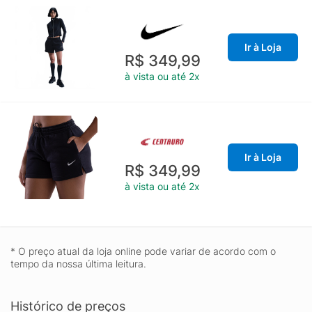
Ir à Loja
R$ 349,99
à vista ou até 2x
Ir à Loja
R$ 349,99
à vista ou até 2x
* O preço atual da loja online pode variar de acordo com o
tempo da nossa última leitura.
Histórico de preços