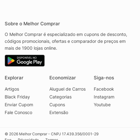
Sobre o Melhor Comprar
O Melhor Comprar é especializado em cupons de desconto,
códigos promocionais, ofertas e comparador de preços em
mais de 1900 lojas online.
Explorar
Economizar
Siga-nos
Artigos
Aluguel de Carros
Facebook
Black Friday
Categorias
Instagram
Enviar Cupom
Cupons
Youtube
Fale Conosco
Extensão
© 2026 Melhor Comprar - CNPJ 17.439.356/0001-29