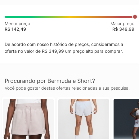
Menor preço
Maior preço
R$ 142,49
R$ 349,99
De acordo com nosso histórico de preços, consideramos a
oferta no valor de R$ 349,99 um preço alto para comprar.
Procurando por Bermuda e Short?
Você pode gostar destas ofertas relacionadas a sua pesquisa.