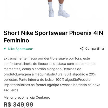
Short Nike Sportswear Phoenix 4IN
Feminino
Compartilhar
Nike Sportswear
Extremamente macio por dentro e suave por fora, este
confortável shorts de fleece se destaca com acabamentos
marcantes, como o cordão alongado.Detalhes do
produtoLavagem à máquinaEstrutura: 80% algodão e 20%
poliéster. Parte interna do bolso: 100% algodãoProduto
importadoBolsos na frenteLogotipo Swoosh bordado na coxa
esquerda
Menor preço na loja Centauro
R$ 349,99