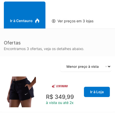
Ir à Centauro
Ver preços em 3 lojas
Ofertas
Encontramos 3 ofertas, veja os detalhes abaixo.
Ir à Loja
R$ 349,99
à vista ou até 2x