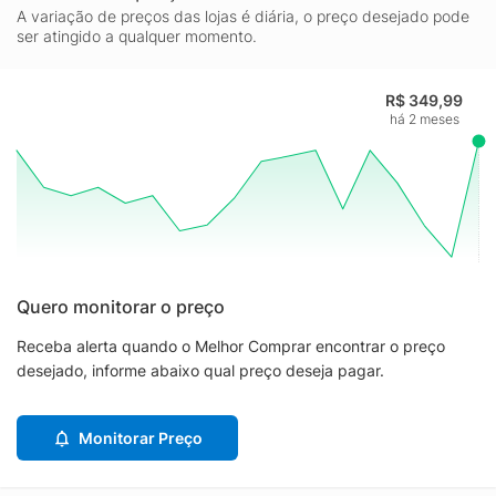
A variação de preços das lojas é diária, o preço desejado pode
ser atingido a qualquer momento.
R$ 349,99
há 2 meses
Quero monitorar o preço
Receba alerta quando o Melhor Comprar encontrar o preço
desejado, informe abaixo qual preço deseja pagar.
Monitorar Preço