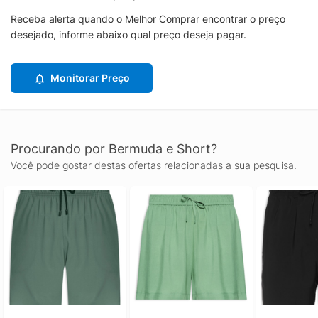
Receba alerta quando o Melhor Comprar encontrar o preço
desejado, informe abaixo qual preço deseja pagar.
Monitorar Preço
Procurando por Bermuda e Short?
Você pode gostar destas ofertas relacionadas a sua pesquisa.