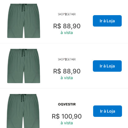
Ir à Loja
R$ 88,90
à vista
Ir à Loja
R$ 88,90
à vista
Ir à Loja
R$ 100,90
à vista