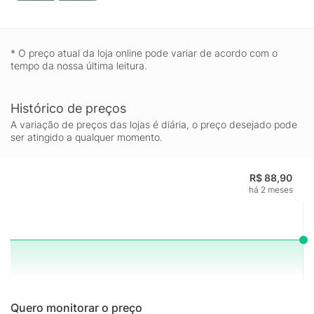
* O preço atual da loja online pode variar de acordo com o
tempo da nossa última leitura.
Histórico de preços
A variação de preços das lojas é diária, o preço desejado pode
ser atingido a qualquer momento.
R$ 88,90
há 2 meses
Quero monitorar o preço