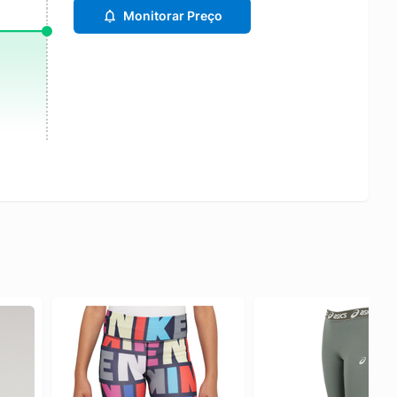
Monitorar Preço