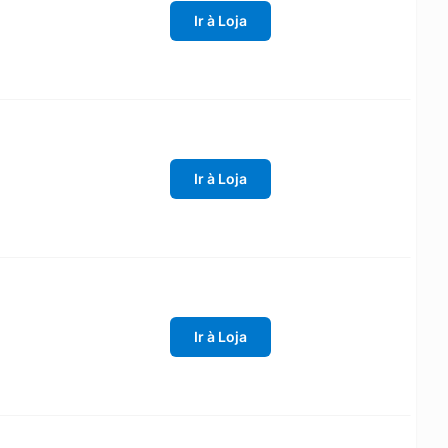
Ir à Loja
Ir à Loja
Ir à Loja