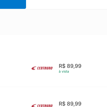
R$ 89,99
à vista
R$ 89,99