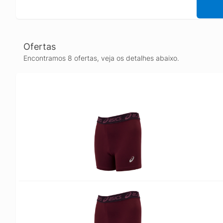
Ofertas
Encontramos 8 ofertas, veja os detalhes abaixo.