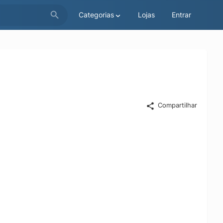
Categorias
Lojas
Entrar
Compartilhar