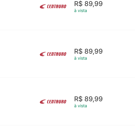
R$ 89,99
à vista
R$ 89,99
à vista
R$ 89,99
à vista