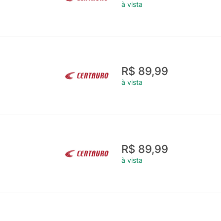
à vista
R$ 89,99
à vista
R$ 89,99
à vista