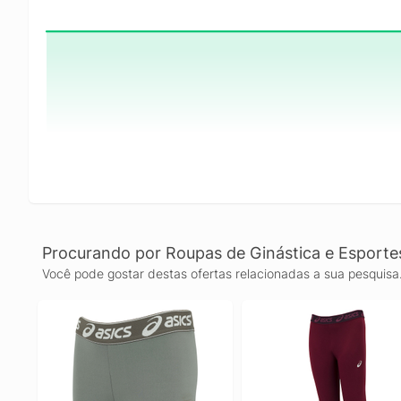
Procurando por Roupas de Ginástica e Esporte
Você pode gostar destas ofertas relacionadas a sua pesquisa