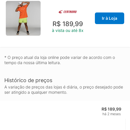
Ir à Loja
R$ 189,99
à vista ou até 8x
* O preço atual da loja online pode variar de acordo com o
tempo da nossa última leitura.
Histórico de preços
A variação de preços das lojas é diária, o preço desejado pode
ser atingido a qualquer momento.
R$ 189,99
há 2 meses