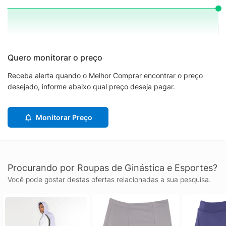
Quero monitorar o preço
Receba alerta quando o Melhor Comprar encontrar o preço
desejado, informe abaixo qual preço deseja pagar.
Monitorar Preço
Procurando por Roupas de Ginástica e Esportes?
Você pode gostar destas ofertas relacionadas a sua pesquisa.