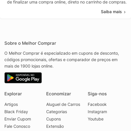
de finalizar uma compra online, direto no carrinho de compras.
Saiba mais
Sobre o Melhor Comprar
O Melhor Comprar é especializado em cupons de desconto,
códigos promocionais, ofertas e comparador de preços em
mais de 1900 lojas online.
Explorar
Economizar
Siga-nos
Artigos
Aluguel de Carros
Facebook
Black Friday
Categorias
Instagram
Enviar Cupom
Cupons
Youtube
Fale Conosco
Extensão