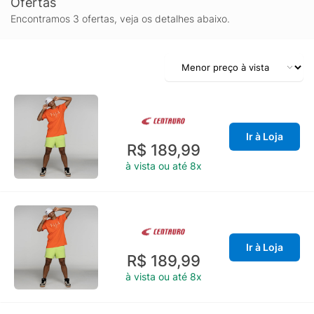
Ofertas
Encontramos 3 ofertas, veja os detalhes abaixo.
Ir à Loja
R$ 189,99
à vista ou até 8x
Ir à Loja
R$ 189,99
à vista ou até 8x