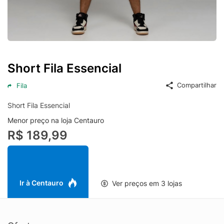
Short Fila Essencial
Compartilhar
Fila
Short Fila Essencial
Menor preço na loja Centauro
R$ 189,99
Ir à Centauro
Ver preços em 3 lojas