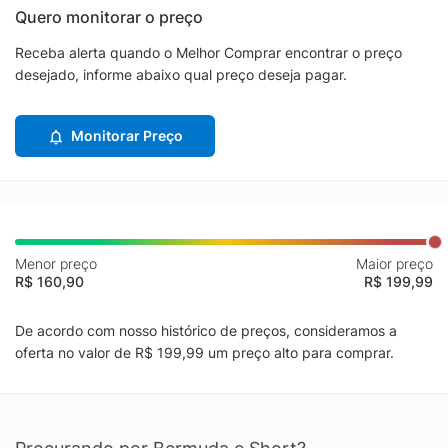
Quero monitorar o preço
Receba alerta quando o Melhor Comprar encontrar o preço
desejado, informe abaixo qual preço deseja pagar.
Monitorar Preço
Menor preço
Maior preço
R$ 160,90
R$ 199,99
De acordo com nosso histórico de preços, consideramos a
oferta no valor de R$ 199,99 um preço alto para comprar.