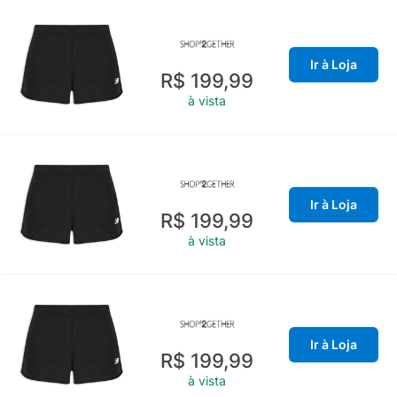
Ir à Loja
R$ 199,99
à vista
Ir à Loja
R$ 199,99
à vista
Ir à Loja
R$ 199,99
à vista