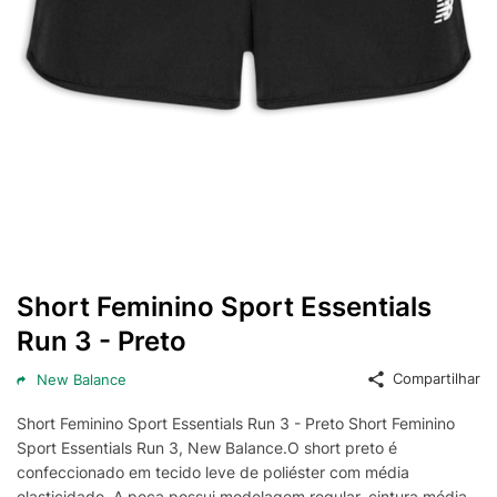
Short Feminino Sport Essentials
Run 3 - Preto
Compartilhar
New Balance
Short Feminino Sport Essentials Run 3 - Preto Short Feminino
Sport Essentials Run 3, New Balance.O short preto é
confeccionado em tecido leve de poliéster com média
elasticidade. A peça possui modelagem regular, cintura média