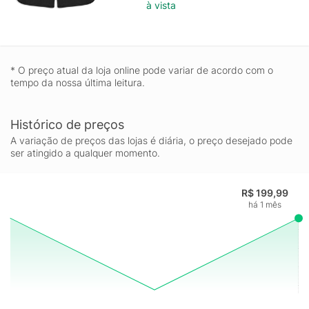
à vista
* O preço atual da loja online pode variar de acordo com o
tempo da nossa última leitura.
Histórico de preços
A variação de preços das lojas é diária, o preço desejado pode
ser atingido a qualquer momento.
R$ 199,99
há 1 mês