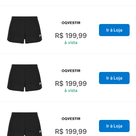
Ir à Loja
R$ 199,99
à vista
Ir à Loja
R$ 199,99
à vista
Ir à Loja
R$ 199,99