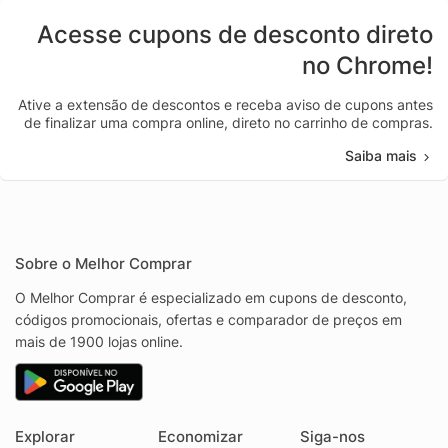
Acesse cupons de desconto direto
no Chrome!
Ative a extensão de descontos e receba aviso de cupons antes
de finalizar uma compra online, direto no carrinho de compras.
Saiba mais
Sobre o Melhor Comprar
O Melhor Comprar é especializado em cupons de desconto,
códigos promocionais, ofertas e comparador de preços em
mais de 1900 lojas online.
Explorar
Economizar
Siga-nos