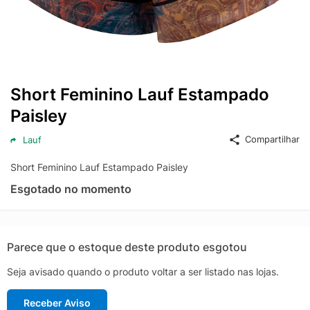
Short Feminino Lauf Estampado
Paisley
Compartilhar
Lauf
Short Feminino Lauf Estampado Paisley
Esgotado no momento
Parece que o estoque deste produto esgotou
Seja avisado quando o produto voltar a ser listado nas lojas.
Receber Aviso