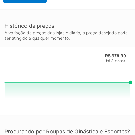
Histórico de preços
A variação de preços das lojas é diária, o preço desejado pode
ser atingido a qualquer momento.
R$ 379,99
há 2 meses
Procurando por Roupas de Ginástica e Esportes?