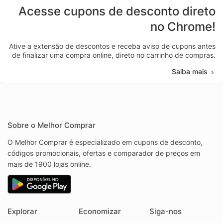
Acesse cupons de desconto direto
no Chrome!
Ative a extensão de descontos e receba aviso de cupons antes
de finalizar uma compra online, direto no carrinho de compras.
Saiba mais
Sobre o Melhor Comprar
O Melhor Comprar é especializado em cupons de desconto,
códigos promocionais, ofertas e comparador de preços em
mais de 1900 lojas online.
Explorar
Economizar
Siga-nos