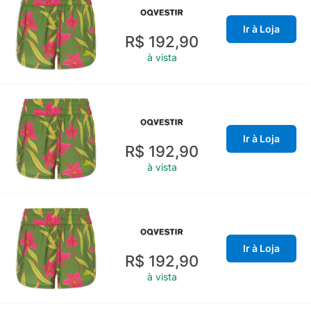
Ir à Loja
R$ 192,90
à vista
Ir à Loja
R$ 192,90
à vista
Ir à Loja
R$ 192,90
à vista