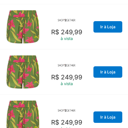
Ir à Loja
R$ 249,99
à vista
Ir à Loja
R$ 249,99
à vista
Ir à Loja
R$ 249,99