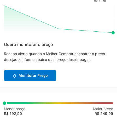
há 1 mês
Quero monitorar o preço
Receba alerta quando o Melhor Comprar encontrar o preço
desejado, informe abaixo qual preço deseja pagar.
Monitorar Preço
Menor preço
Maior preço
R$ 192,90
R$ 249,99