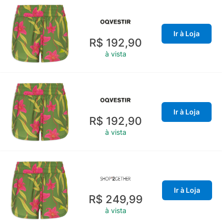
Ir à Loja
R$ 192,90
à vista
Ir à Loja
R$ 192,90
à vista
Ir à Loja
R$ 249,99
à vista