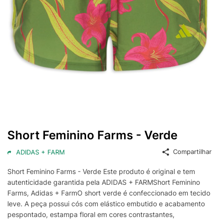
Short Feminino Farms - Verde
Compartilhar
ADIDAS + FARM
Short Feminino Farms - Verde Este produto é original e tem
autenticidade garantida pela ADIDAS + FARMShort Feminino
Farms, Adidas + FarmO short verde é confeccionado em tecido
leve. A peça possui cós com elástico embutido e acabamento
pespontado, estampa floral em cores contrastantes,