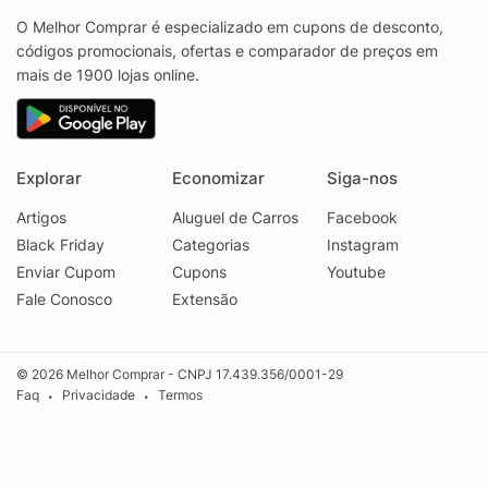
O Melhor Comprar é especializado em cupons de desconto,
códigos promocionais, ofertas e comparador de preços em
mais de 1900 lojas online.
Explorar
Economizar
Siga-nos
Artigos
Aluguel de Carros
Facebook
Black Friday
Categorias
Instagram
Enviar Cupom
Cupons
Youtube
Fale Conosco
Extensão
© 2026 Melhor Comprar - CNPJ 17.439.356/0001-29
Faq
Privacidade
Termos
•
•