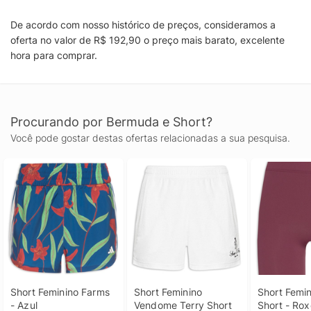
De acordo com nosso histórico de preços, consideramos a
oferta no valor de R$ 192,90 o preço mais barato, excelente
hora para comprar.
Procurando por Bermuda e Short?
Você pode gostar destas ofertas relacionadas a sua pesquisa.
Short Feminino Farms 
Short Feminino 
Short Femin
- Azul
Vendome Terry Short 
Short - Rox