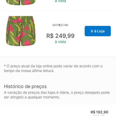
à vista
Ir à Loja
R$ 249,99
à vista
* O preço atual da loja online pode variar de acordo com o
tempo da nossa última leitura.
Histórico de preços
A variação de preços das lojas é diária, o preço desejado pode
ser atingido a qualquer momento.
R$ 192,90