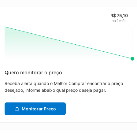
R$ 75,10
há 1 mês
Quero monitorar o preço
Receba alerta quando o Melhor Comprar encontrar o preço
desejado, informe abaixo qual preço deseja pagar.
Monitorar Preço