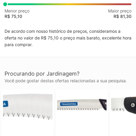
Menor preço
Maior preço
R$ 75,10
R$ 81,30
De acordo com nosso histórico de preços, consideramos a
oferta no valor de R$ 75,10 o preço mais barato, excelente hora
para comprar.
Procurando por Jardinagem?
Você pode gostar destas ofertas relacionadas a sua pesquisa.