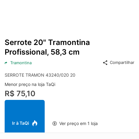
Serrote 20" Tramontina
Profissional, 58,3 cm
Compartilhar
Tramontina
SERROTE TRAMON 43240/020 20
Menor preço na loja TaQi
R$ 75,10
Ir à TaQi
Ver preço em 1 loja