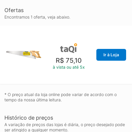
Ofertas
Encontramos 1 oferta, veja abaixo.
Ir à Loja
R$ 75,10
à vista ou até 5x
* O preço atual da loja online pode variar de acordo com o
tempo da nossa última leitura.
Histórico de preços
A variação de preços das lojas é diária, o preço desejado pode
ser atingido a qualquer momento.