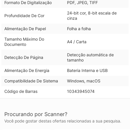
Formato De Digitalização
PDF, JPEG, TIFF
24-bit cor, 8-bit escala de
Profundidade De Cor
cinza
Alimentação De Papel
Folha a folha
Tamanho Máximo Do
A4 / Carta
Documento
Detecção automática de
Detecção De Página
tamanho
Alimentação De Energia
Bateria Interna e USB
Compatibilidade De Sistema
Windows, macOS
Código de Barras
10343945074
Procurando por Scanner?
Você pode gostar destas ofertas relacionadas a sua pesquisa.