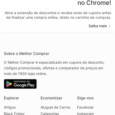
no Chrome!
Ative a extensão de descontos e receba aviso de cupons antes
de finalizar uma compra online, direto no carrinho de compras.
Saiba mais
Sobre o Melhor Comprar
O Melhor Comprar é especializado em cupons de desconto,
códigos promocionais, ofertas e comparador de preços em
mais de 1900 lojas online.
Explorar
Economizar
Siga-nos
Artigos
Aluguel de Carros
Facebook
Black Friday
Categorias
Instagram