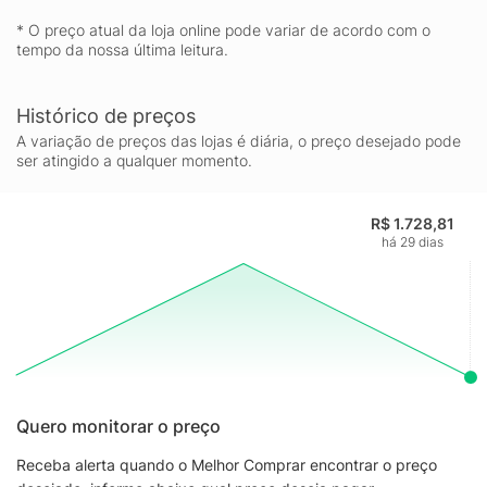
* O preço atual da loja online pode variar de acordo com o
tempo da nossa última leitura.
Histórico de preços
A variação de preços das lojas é diária, o preço desejado pode
ser atingido a qualquer momento.
R$ 1.728,81
há 29 dias
Quero monitorar o preço
Receba alerta quando o Melhor Comprar encontrar o preço