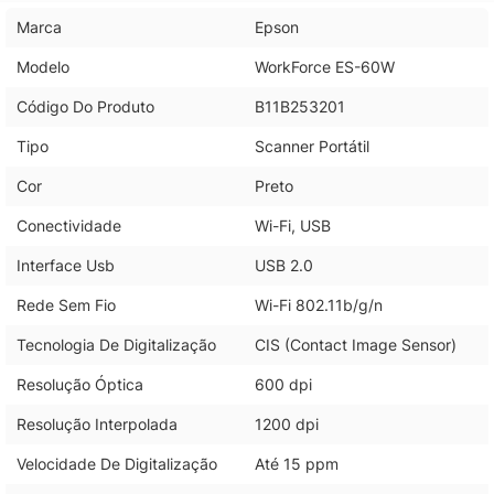
Marca
Epson
Modelo
WorkForce ES-60W
Código Do Produto
B11B253201
Tipo
Scanner Portátil
Cor
Preto
Conectividade
Wi-Fi, USB
Interface Usb
USB 2.0
Rede Sem Fio
Wi-Fi 802.11b/g/n
Tecnologia De Digitalização
CIS (Contact Image Sensor)
Resolução Óptica
600 dpi
Resolução Interpolada
1200 dpi
Velocidade De Digitalização
Até 15 ppm