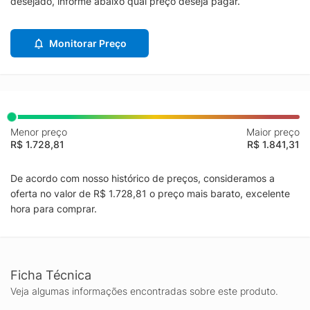
desejado, informe abaixo qual preço deseja pagar.
Monitorar Preço
Menor preço
Maior preço
R$ 1.728,81
R$ 1.841,31
De acordo com nosso histórico de preços, consideramos a
oferta no valor de R$ 1.728,81 o preço mais barato, excelente
hora para comprar.
Ficha Técnica
Veja algumas informações encontradas sobre este produto.