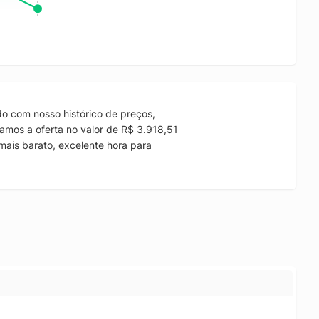
o com nosso histórico de preços,
amos a oferta no valor de R$ 3.918,51
mais barato, excelente hora para
.