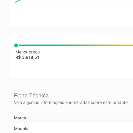
Menor preço
R$ 3.918,51
Ficha Técnica
Veja algumas informações encontradas sobre este produto.
Marca
Modelo