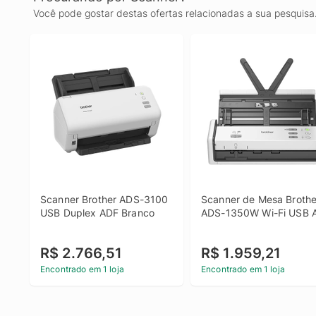
Você pode gostar destas ofertas relacionadas a sua pesquisa
Scanner Brother ADS-3100 
Scanner de Mesa Brother
USB Duplex ADF Branco
ADS-1350W Wi-Fi USB 
R$ 2.766,51
R$ 1.959,21
Encontrado em 1 loja
Encontrado em 1 loja