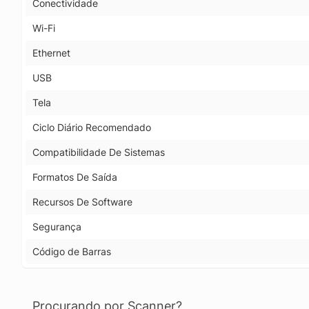
Conectividade
Wi-Fi
Ethernet
USB
Tela
Ciclo Diário Recomendado
Compatibilidade De Sistemas
Formatos De Saída
Recursos De Software
Segurança
Código de Barras
Procurando por Scanner?