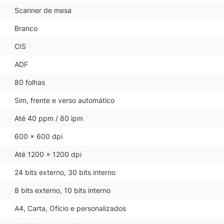
Scanner de mesa
Branco
CIS
ADF
80 folhas
Sim, frente e verso automático
Até 40 ppm / 80 ipm
600 x 600 dpi
Até 1200 x 1200 dpi
24 bits externo, 30 bits interno
8 bits externo, 10 bits interno
A4, Carta, Ofício e personalizados