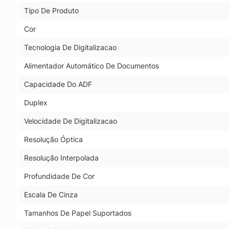
Tipo De Produto
Cor
Tecnologia De Digitalizacao
Alimentador Automático De Documentos
Capacidade Do ADF
Duplex
Velocidade De Digitalizacao
Resolução Óptica
Resolução Interpolada
Profundidade De Cor
Escala De Cinza
Tamanhos De Papel Suportados