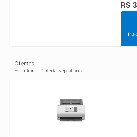
R$ 3
Ir à
Ofertas
Encontramos 1 oferta, veja abaixo.