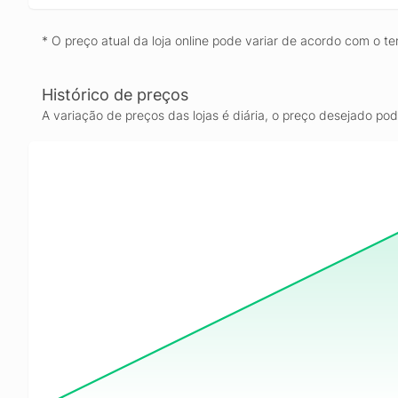
* O preço atual da loja online pode variar de acordo com o te
Histórico de preços
A variação de preços das lojas é diária, o preço desejado po