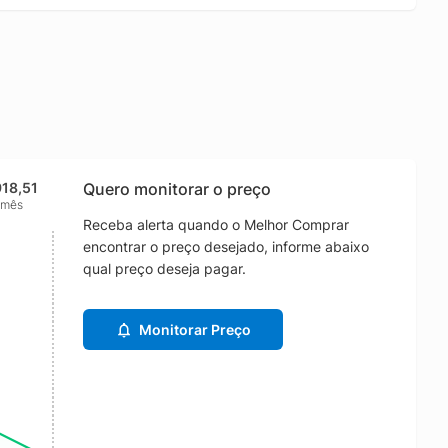
918,51
Quero monitorar o preço
 mês
Receba alerta quando o Melhor Comprar
encontrar o preço desejado, informe abaixo
qual preço deseja pagar.
Monitorar Preço