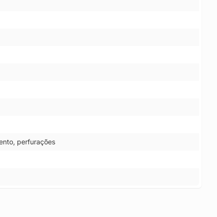
ento, perfurações