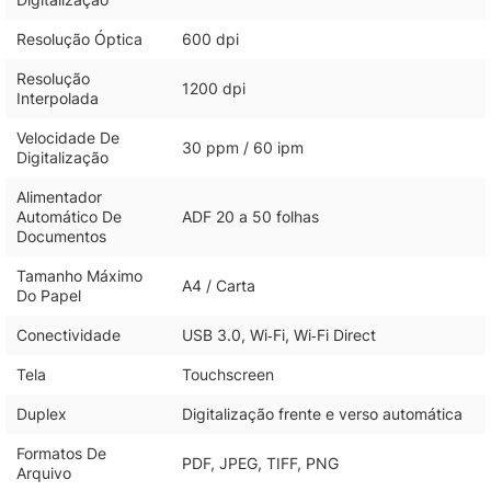
Resolução Óptica
600 dpi
Resolução
1200 dpi
Interpolada
Velocidade De
30 ppm / 60 ipm
Digitalização
Alimentador
Automático De
ADF 20 a 50 folhas
Documentos
Tamanho Máximo
A4 / Carta
Do Papel
Conectividade
USB 3.0, Wi‑Fi, Wi‑Fi Direct
Tela
Touchscreen
Duplex
Digitalização frente e verso automática
Formatos De
PDF, JPEG, TIFF, PNG
Arquivo