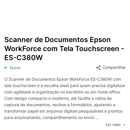
Scanner de Documentos Epson
WorkForce com Tela Touchscreen -
ES-C380W
Compartilhar
Epson
O Scanner de Documentos Epson WorkForce ES-C380W com
tela touchscreen é a escolha ideal para quem precisa digitalizar
com agilidade e organização no escritório ou em home office.
Com design compacto e moderno, ele facilita a rotina de
captura de documentos, recibos e formulários, ajudando a
transformar papel em arquivos digitais pesquisáveis e prontos
para arquivamento, compartilhamento ou envio.
Projetado para produtividade, o Epson WorkForce ES-C380W
Ler mais