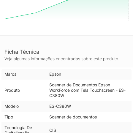
Ficha Técnica
Veja algumas informações encontradas sobre este produto.
Marca
Epson
Scanner de Documentos Epson
Produto
WorkForce com Tela Touchscreen - ES-
C380W
Modelo
ES-C380W
Tipo
Scanner de documentos
Tecnologia De
CIS
Digitalização