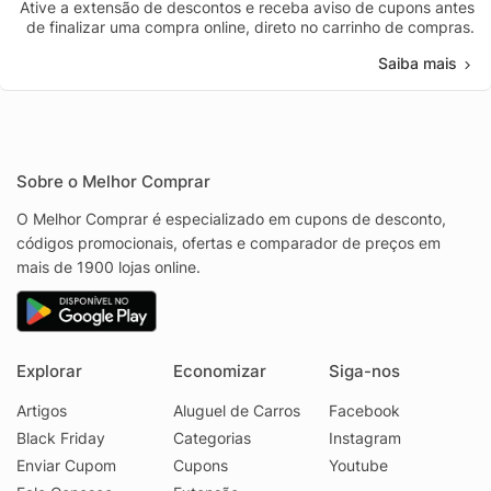
Ative a extensão de descontos e receba aviso de cupons antes
de finalizar uma compra online, direto no carrinho de compras.
Saiba mais
Sobre o Melhor Comprar
O Melhor Comprar é especializado em cupons de desconto,
códigos promocionais, ofertas e comparador de preços em
mais de 1900 lojas online.
Explorar
Economizar
Siga-nos
Artigos
Aluguel de Carros
Facebook
Black Friday
Categorias
Instagram
Enviar Cupom
Cupons
Youtube