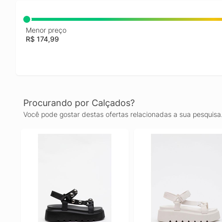
Menor preço
R$ 174,99
Procurando por Calçados?
Você pode gostar destas ofertas relacionadas a sua pesquisa