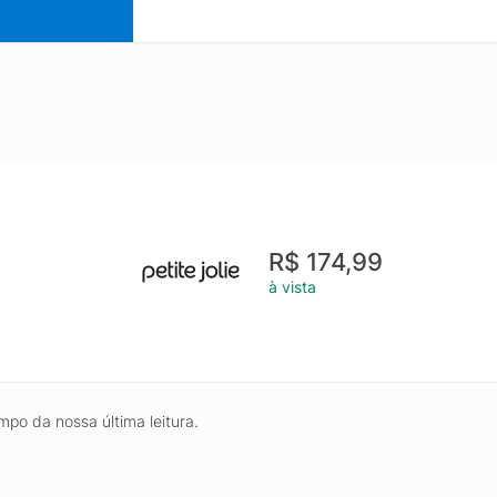
R$ 174,99
à vista
mpo da nossa última leitura.