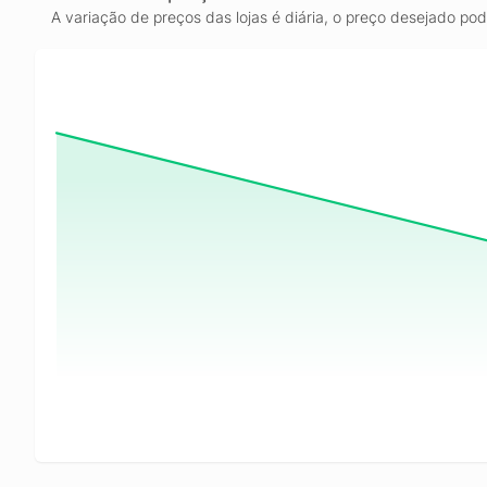
A variação de preços das lojas é diária, o preço desejado po