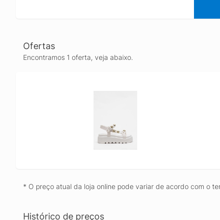
Ofertas
Encontramos 1 oferta, veja abaixo.
* O preço atual da loja online pode variar de acordo com o te
Histórico de preços