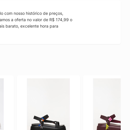
o com nosso histórico de preços,
amos a oferta no valor de R$ 174,99 o
is barato, excelente hora para
.