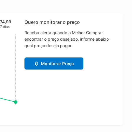
174,99
Quero monitorar o preço
7 dias
Receba alerta quando o Melhor Comprar
encontrar o preço desejado, informe abaixo
qual preço deseja pagar.
Monitorar Preço