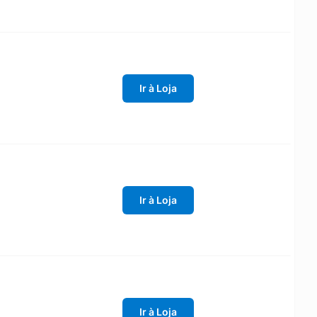
Ir à Loja
Ir à Loja
Ir à Loja