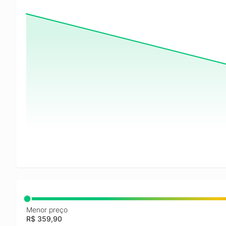
Menor preço
R$ 359,90