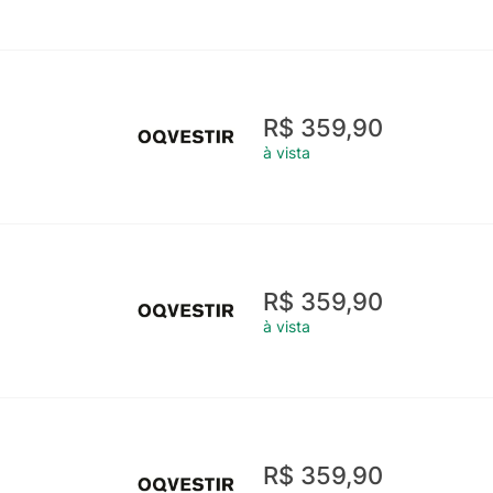
R$ 359,90
à vista
R$ 359,90
à vista
R$ 359,90