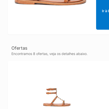
Ir à
Ofertas
Encontramos 8 ofertas, veja os detalhes abaixo.