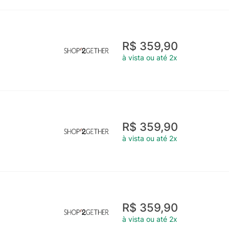
R$ 359,90
à vista ou até 2x
R$ 359,90
à vista ou até 2x
R$ 359,90
à vista ou até 2x