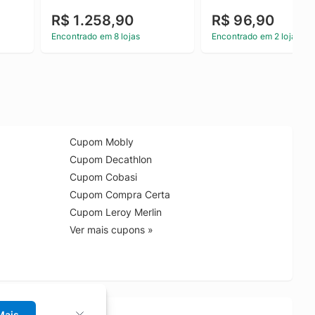
R$ 1.258,90
R$ 96,90
Encontrado em 8 lojas
Encontrado em 2 lojas
Cupom Mobly
Cupom Decathlon
Cupom Cobasi
Cupom Compra Certa
Cupom Leroy Merlin
Ver mais cupons »
Mais