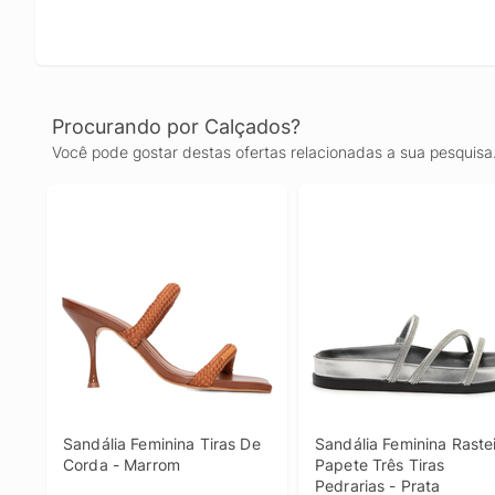
Procurando por Calçados?
Você pode gostar destas ofertas relacionadas a sua pesquisa
Sandália Feminina Tiras De 
Sandália Feminina Rastei
Corda - Marrom
Papete Três Tiras 
Pedrarias - Prata