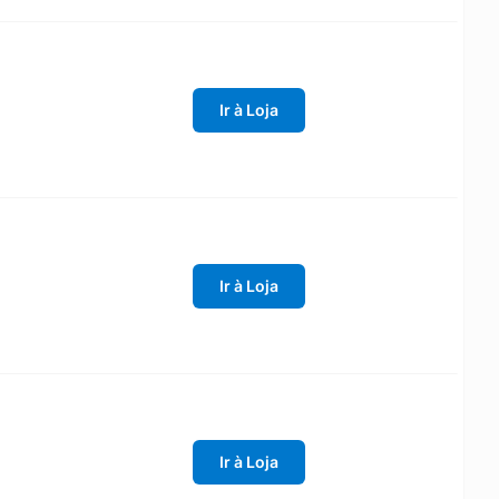
Ir à Loja
Ir à Loja
Ir à Loja